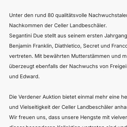
Unter den rund 80 qualitätsvolle Nachwuchstale
Nachkommen der Celler Landbeschäler.
Segantini Due stellt aus seinem ersten Jahrgan
Benjamin Franklin, Diathletico, Secret und Franc
vertreten. Mit bewährten Mutterstämmen und m
überzeugt ebenfalls der Nachwuchs von Freigeis
und Edward.
Die Verdener Auktion bietet einmal mehr eine he
und Vielseitigkeit der Celler Landbeschäler anh
Wir freuen uns, dass unsere Hengste mit vielv