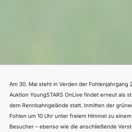
Am 30. Mai steht in Verden der Fohlenjahrgang 
Auktion YoungSTARS OnLive findet erneut als s
dem Rennbahngelände statt. Inmitten der grünen
Fohlen um 10 Uhr unter freiem Himmel zu einem 
Besucher – ebenso wie die anschließende Verst