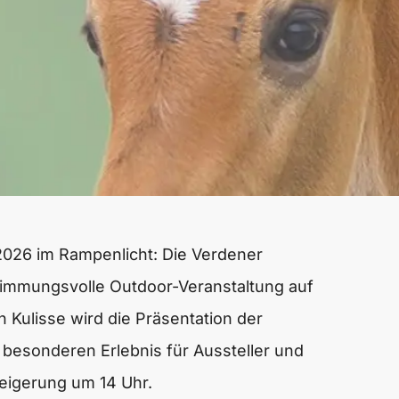
2026 im Rampenlicht: Die Verdener
timmungsvolle Outdoor-Veranstaltung auf
 Kulisse wird die Präsentation der
besonderen Erlebnis für Aussteller und
eigerung um 14 Uhr.