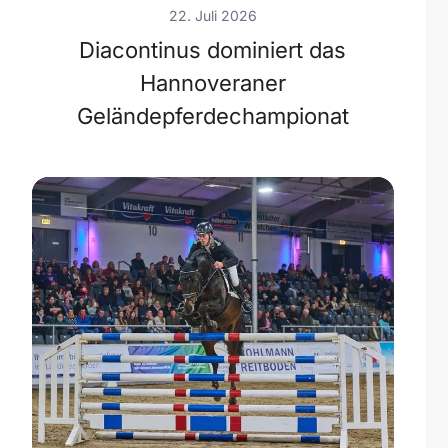
22. Juli 2026
Diacontinus dominiert das
Hannoveraner
Geländepferdechampionat