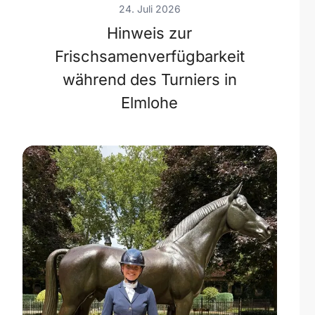
24. Juli 2026
Hinweis zur
Frischsamenverfügbarkeit
während des Turniers in
Elmlohe