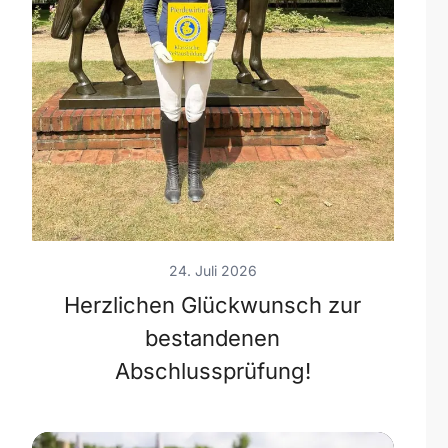
24. Juli 2026
Herzlichen Glückwunsch zur
bestandenen
Abschlussprüfung!