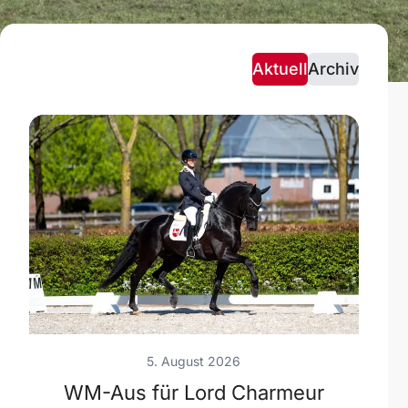
Aktuell
Archiv
5. August 2026
WM-Aus für Lord Charmeur