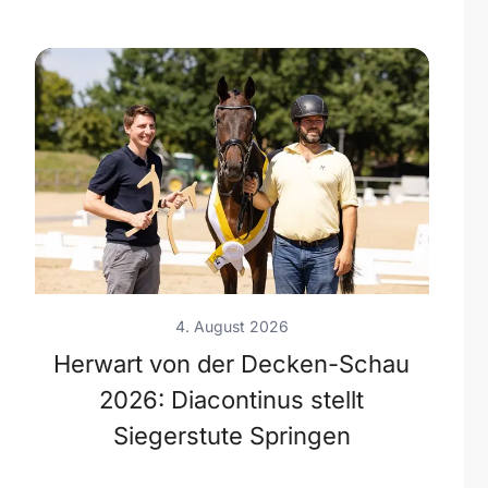
4. August 2026
Herwart von der Decken-Schau
2026: Diacontinus stellt
Siegerstute Springen