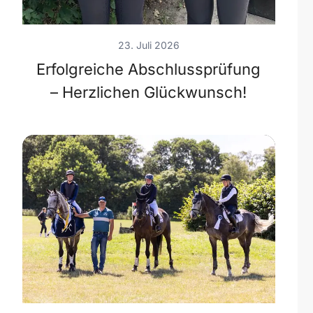
23. Juli 2026
Erfolgreiche Abschlussprüfung
– Herzlichen Glückwunsch!