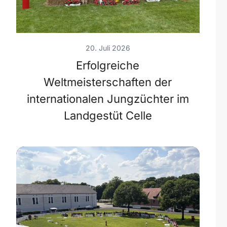
20. Juli 2026
Erfolgreiche
Weltmeisterschaften der
internationalen Jungzüchter im
Landgestüt Celle