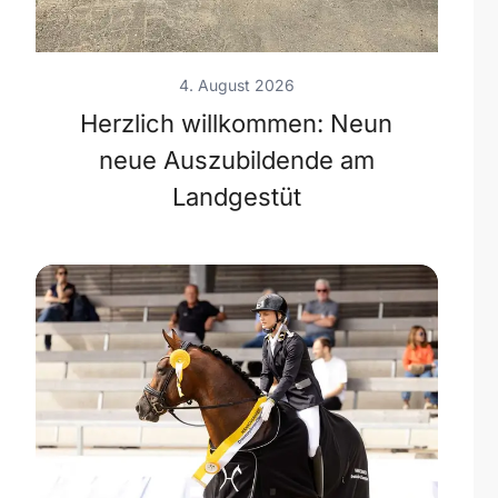
4. August 2026
Herzlich willkommen: Neun
neue Auszubildende am
Landgestüt