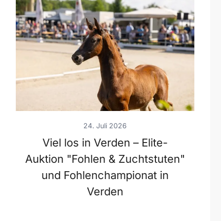
24. Juli 2026
Viel los in Verden – Elite-
Auktion "Fohlen & Zuchtstuten"
und Fohlenchampionat in
Verden