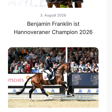
3. August 2026
Benjamin Franklin ist
Hannoveraner Champion 2026