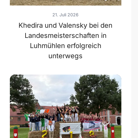
21. Juli 2026
Khedira und Valensky bei den
Landesmeisterschaften in
Luhmühlen erfolgreich
unterwegs