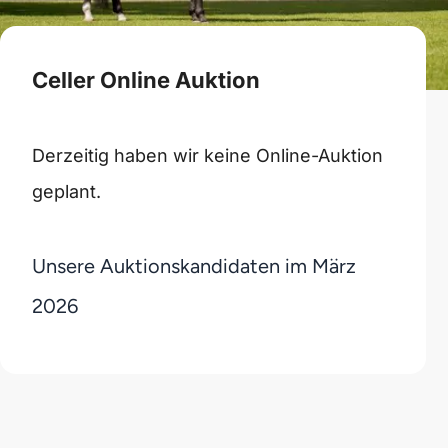
Celler Online Auktion
Derzeitig haben wir keine Online-Auktion
geplant.
Unsere Auktionskandidaten im März
2026