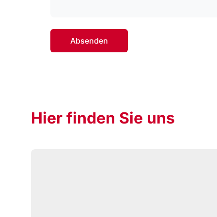
Absenden
Hier finden Sie uns