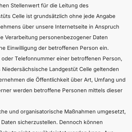
en Stellenwert für die Leitung des
üts Celle ist grundsätzlich ohne jede Angabe
ehmens über unsere Internetseite in Anspruch
die Verarbeitung personenbezogener Daten
ne Einwilligung der betroffenen Person ein.
e oder Telefonnummer einer betroffenen Person,
s Niedersächsische Landgestüt Celle geltenden
rnehmen die Öffentlichkeit über Art, Umfang und
rner werden betroffene Personen mittels dieser
nische und organisatorische Maßnahmen umgesetzt,
n Daten sicherzustellen. Dennoch können