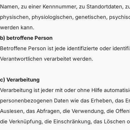
Namen, zu einer Kennnummer, zu Standortdaten, z
physischen, physiologischen, genetischen, psychischen
werden kann.
b) betroffene Person
Betroffene Person ist jede identifizierte oder iden
Verantwortlichen verarbeitet werden.
c) Verarbeitung
Verarbeitung ist jeder mit oder ohne Hilfe automa
personenbezogenen Daten wie das Erheben, das Erf
Auslesen, das Abfragen, die Verwendung, die Offenl
die Verknüpfung, die Einschränkung, das Löschen o