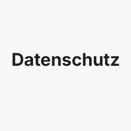
Datenschutz