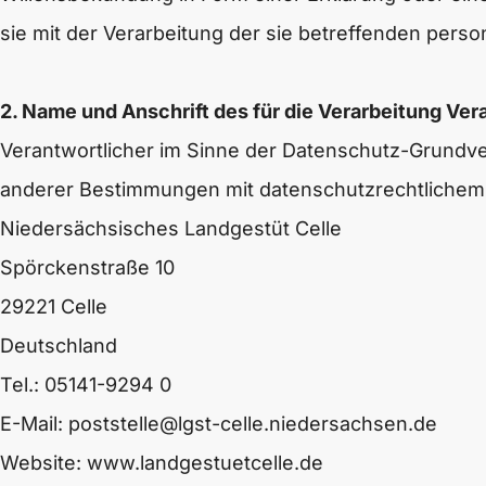
sie mit der Verarbeitung der sie betreffenden per
2. Name und Anschrift des für die Verarbeitung Ver
Verantwortlicher im Sinne der Datenschutz-Grundve
anderer Bestimmungen mit datenschutzrechtlichem C
Niedersächsisches Landgestüt Celle
Spörckenstraße 10
29221 Celle
Deutschland
Tel.: 05141-9294 0
E-Mail:
poststelle@lgst-celle.niedersachsen.de
Website:
www.landgestuetcelle.de