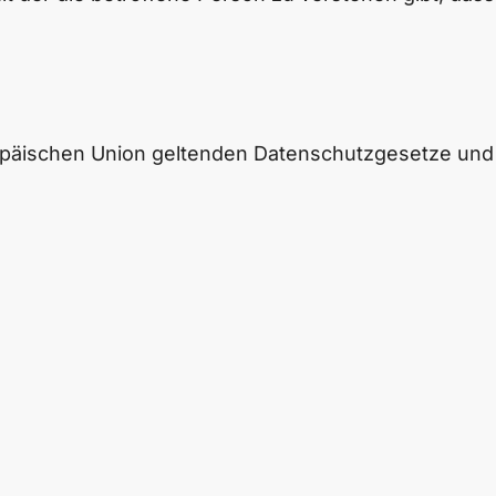
ropäischen Union geltenden Datenschutzgesetze und