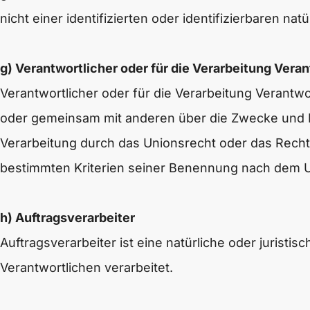
nicht einer identifizierten oder identifizierbaren n
g) Verantwortlicher oder für die Verarbeitung Veran
Verantwortlicher oder für die Verarbeitung Verantwort
oder gemeinsam mit anderen über die Zwecke und M
Verarbeitung durch das Unionsrecht oder das Recht
bestimmten Kriterien seiner Benennung nach dem U
h) Auftragsverarbeiter
Auftragsverarbeiter ist eine natürliche oder jurist
Verantwortlichen verarbeitet.