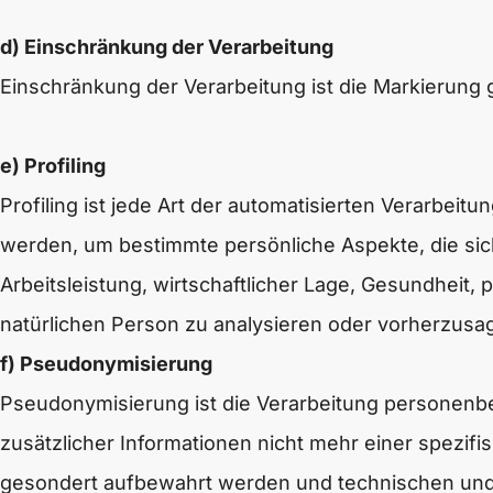
d) Einschränkung der Verarbeitung
Einschränkung der Verarbeitung ist die Markierung
e) Profiling
Profiling ist jede Art der automatisierten Verarb
werden, um bestimmte persönliche Aspekte, die sic
Arbeitsleistung, wirtschaftlicher Lage, Gesundheit, 
natürlichen Person zu analysieren oder vorherzusa
f) Pseudonymisierung
Pseudonymisierung ist die Verarbeitung personenb
zusätzlicher Informationen nicht mehr einer spezi
gesondert aufbewahrt werden und technischen und