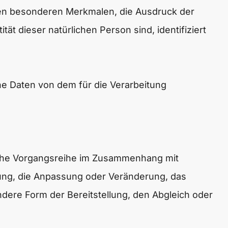
en besonderen Merkmalen, die Ausdruck der
ät dieser natürlichen Person sind, identifiziert
ene Daten von dem für die Verarbeitung
solche Vorgangsreihe im Zusammenhang mit
ung, die Anpassung oder Veränderung, das
dere Form der Bereitstellung, den Abgleich oder