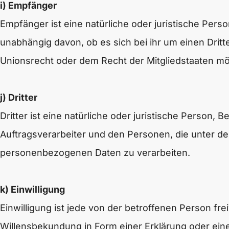
i) Empfänger
Empfänger ist eine natürliche oder juristische Per
unabhängig davon, ob es sich bei ihr um einen Dri
Unionsrecht oder dem Recht der Mitgliedstaaten mö
j) Dritter
Dritter ist eine natürliche oder juristische Person
Auftragsverarbeiter und den Personen, die unter de
personenbezogenen Daten zu verarbeiten.
k) Einwilligung
Einwilligung ist jede von der betroffenen Person fr
Willensbekundung in Form einer Erklärung oder eine