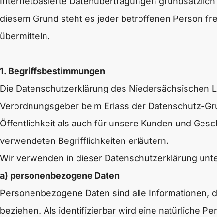
Internetbasierte Datenübertragungen grundsätzlich
diesem Grund steht es jeder betroffenen Person fre
übermitteln.
1. Begriffsbestimmungen
Die Datenschutzerklärung des Niedersächsischen Lan
Verordnungsgeber beim Erlass der Datenschutz-Gr
Öffentlichkeit als auch für unsere Kunden und Gesc
verwendeten Begrifflichkeiten erläutern.
Wir verwenden in dieser Datenschutzerklärung unte
a) personenbezogene Daten
Personenbezogene Daten sind alle Informationen, die
beziehen. Als identifizierbar wird eine natürliche 