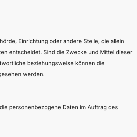
hörde, Einrichtung oder andere Stelle, die allein
n entscheidet. Sind die Zwecke und Mittel dieser
ntwortliche beziehungsweise können die
rgesehen werden.
le, die personenbezogene Daten im Auftrag des