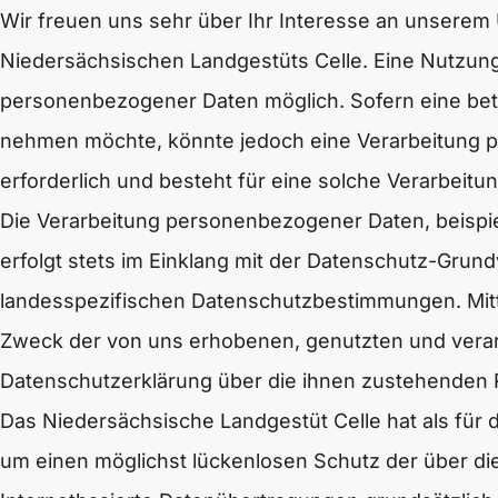
Wir freuen uns sehr über Ihr Interesse an unserem
Niedersächsischen Landgestüts Celle. Eine Nutzung
personenbezogener Daten möglich. Sofern eine bet
nehmen möchte, könnte jedoch eine Verarbeitung p
erforderlich und besteht für eine solche Verarbeitun
Die Verarbeitung personenbezogener Daten, beispi
erfolgt stets im Einklang mit der Datenschutz-Gru
landesspezifischen Datenschutzbestimmungen. Mitt
Zweck der von uns erhobenen, genutzten und verar
Datenschutzerklärung über die ihnen zustehenden R
Das Niedersächsische Landgestüt Celle hat als für
um einen möglichst lückenlosen Schutz der über d