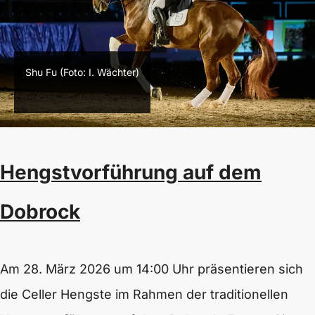
Shu Fu (Foto: I. Wächter)
Hengstvorführung auf dem
Dobrock
Am 28. März 2026 um 14:00 Uhr präsentieren sich
die Celler Hengste im Rahmen der traditionellen