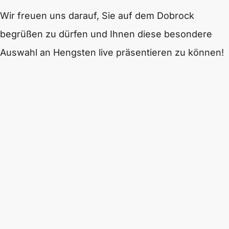
Wir freuen uns darauf, Sie auf dem Dobrock
begrüßen zu dürfen und Ihnen diese besondere
Auswahl an Hengsten live präsentieren zu können!