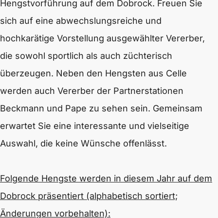
Hengstvorführung auf dem Dobrock. Freuen Sie
sich auf eine abwechslungsreiche und
hochkarätige Vorstellung ausgewählter Vererber,
die sowohl sportlich als auch züchterisch
überzeugen. Neben den Hengsten aus Celle
werden auch Vererber der Partnerstationen
Beckmann und Pape zu sehen sein. Gemeinsam
erwartet Sie eine interessante und vielseitige
Auswahl, die keine Wünsche offenlässt.
Folgende Hengste werden in diesem Jahr auf dem
Dobrock präsentiert (alphabetisch sortiert;
Änderungen vorbehalten):