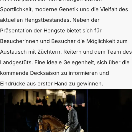
Sportlichkeit, moderne Genetik und die Vielfalt des
aktuellen Hengstbestandes. Neben der
Präsentation der Hengste bietet sich für
Besucherinnen und Besucher die Möglichkeit zum
Austausch mit Züchtern, Reitern und dem Team des
Landgestüts. Eine ideale Gelegenheit, sich über die
kommende Decksaison zu informieren und
Eindrücke aus erster Hand zu gewinnen.