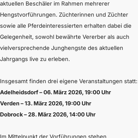
aktuellen Beschäler im Rahmen mehrerer
Hengstvorführungen. Züchterinnen und Züchter
sowie alle Pferdeinteressierten erhalten dabei die
Gelegenheit, sowohl bewährte Vererber als auch
vielversprechende Junghengste des aktuellen
Jahrgangs live zu erleben.
Insgesamt finden drei eigene Veranstaltungen statt:
Adelheidsdorf – 06. März 2026, 19:00 Uhr
Verden – 13. März 2026, 19:00 Uhr
Dobrock – 28. März 2026, 14:00 Uhr
Im Mittelpunkt der Vorführungen stehen