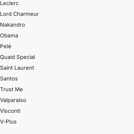
Leclerc
Lord Charmeur
Nakandro
Obama
Pelé
Quaid Special
Saint Laurent
Santos
Trust Me
Valparaiso
Visconti
V-Plus