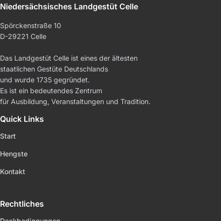
Niedersächsisches Landgestüt Celle
Spörckenstraße 10
D-29221 Celle
Das Landgestüt Celle ist eines der ältesten
staatlichen Gestüte Deutschlands
und wurde 1735 gegründet.
Es ist ein bedeutendes Zentrum
für Ausbildung, Veranstaltungen und Tradition.
Quick Links
Start
Hengste
Kontakt
Rechtliches
Deckbedingungen