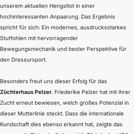
unserem aktuellen Hengstlot in einer
hochinteressanten Anpaarung. Das Ergebnis
spricht für sich: Ein modernes, ausdrucksstarkes
Stutfohlen mit hervorragender
Bewegungsmechanik und bester Perspektive für
den Dressursport.
Besonders freut uns dieser Erfolg für das
Züchterhaus Pelzer
. Friederike Pelzer hat mit ihrer
Zucht erneut bewiesen, welch großes Potenzial in
dieser Mutterlinie steckt. Dass die internationale
Kundschaft dies ebenso erkannt hat, zeigte das