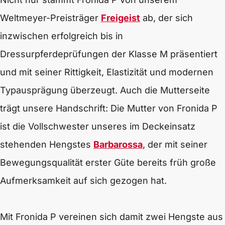
Weltmeyer-Preisträger
Freigeist
ab, der sich
inzwischen erfolgreich bis in
Dressurpferdeprüfungen der Klasse M präsentiert
und mit seiner Rittigkeit, Elastizität und modernen
Typausprägung überzeugt. Auch die Mutterseite
trägt unsere Handschrift: Die Mutter von Fronida P
ist die Vollschwester unseres im Deckeinsatz
stehenden Hengstes
Barbarossa
, der mit seiner
Bewegungsqualität erster Güte bereits früh große
Aufmerksamkeit auf sich gezogen hat.
Mit Fronida P vereinen sich damit zwei Hengste aus