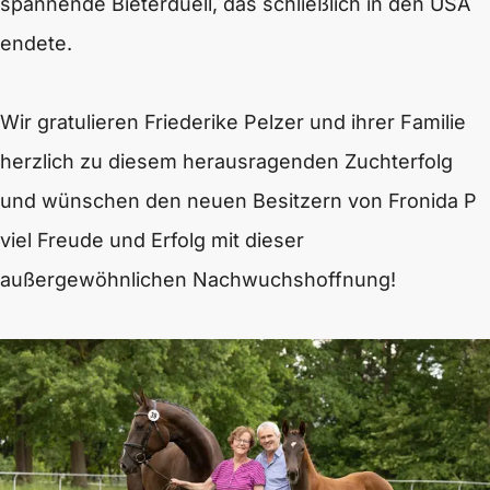
spannende Bieterduell, das schließlich in den USA
endete.
Wir gratulieren Friederike Pelzer und ihrer Familie
herzlich zu diesem herausragenden Zuchterfolg
und wünschen den neuen Besitzern von Fronida P
viel Freude und Erfolg mit dieser
außergewöhnlichen Nachwuchshoffnung!