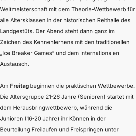
Weltmeisterschaft mit dem Theorie-Wettbewerb für
alle Altersklassen in der historischen Reithalle des
Landgestüts. Der Abend steht dann ganz im
Zeichen des Kennenlernens mit den traditionellen
„Ice Breaker Games“ und dem internationalen
Austausch.
Am
Freitag
beginnen die praktischen Wettbewerbe.
Die Altersgruppe 21-26 Jahre (Senioren) startet mit
dem Herausbringwettbewerb, während die
Junioren (16-20 Jahre) ihr Können in der
Beurteilung Freilaufen und Freispringen unter