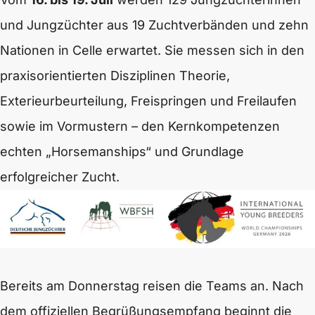
und Jungzüchter aus 19 Zuchtverbänden und zehn
Nationen in Celle erwartet. Sie messen sich in den
praxisorientierten Disziplinen Theorie,
Exterieurbeurteilung, Freispringen und Freilaufen
sowie im Vormustern – den Kernkompetenzen
echten „Horsemanships“ und Grundlage
erfolgreicher Zucht.
Bereits am Donnerstag reisen die Teams an. Nach
dem offiziellen Begrüßungsempfang beginnt die