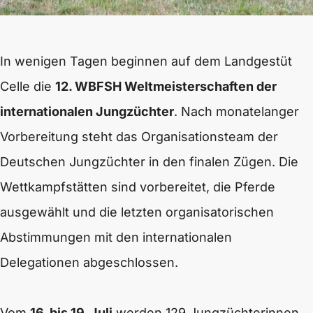
In wenigen Tagen beginnen auf dem Landgestüt
Celle die
12. WBFSH Weltmeisterschaften der
internationalen Jungzüchter
. Nach monatelanger
Vorbereitung steht das Organisationsteam der
Deutschen Jungzüchter in den finalen Zügen. Die
Wettkampfstätten sind vorbereitet, die Pferde
ausgewählt und die letzten organisatorischen
Abstimmungen mit den internationalen
Delegationen abgeschlossen.
Vom
16. bis 19. Juli
werden 129 Jungzüchterinnen