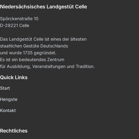
Niedersächsisches Landgestüt Celle
Spörckenstraße 10
D-29221 Celle
Das Landgestüt Celle ist eines der ältesten
staatlichen Gestüte Deutschlands
und wurde 1735 gegründet.
Es ist ein bedeutendes Zentrum
für Ausbildung, Veranstaltungen und Tradition.
Quick Links
Start
Hengste
Kontakt
Rechtliches