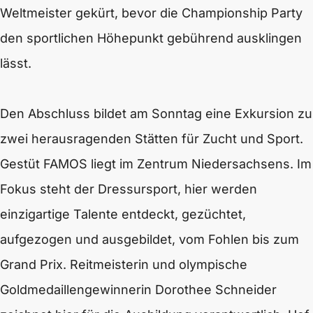
Weltmeister gekürt, bevor die Championship Party
den sportlichen Höhepunkt gebührend ausklingen
lässt.
Den Abschluss bildet am Sonntag eine Exkursion zu
zwei herausragenden Stätten für Zucht und Sport.
Gestüt FAMOS liegt im Zentrum Niedersachsens. Im
Fokus steht der Dressursport, hier werden
einzigartige Talente entdeckt, gezüchtet,
aufgezogen und ausgebildet, vom Fohlen bis zum
Grand Prix. Reitmeisterin und olympische
Goldmedaillengewinnerin Dorothee Schneider