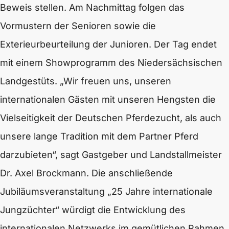
Beweis stellen. Am Nachmittag folgen das
Vormustern der Senioren sowie die
Exterieurbeurteilung der Junioren. Der Tag endet
mit einem Showprogramm des Niedersächsischen
Landgestüts. „Wir freuen uns, unseren
internationalen Gästen mit unseren Hengsten die
Vielseitigkeit der Deutschen Pferdezucht, als auch
unsere lange Tradition mit dem Partner Pferd
darzubieten“, sagt Gastgeber und Landstallmeister
Dr. Axel Brockmann. Die anschließende
Jubiläumsveranstaltung „25 Jahre internationale
Jungzüchter“ würdigt die Entwicklung des
internationalen Netzwerks im gemütlichen Rahmen.