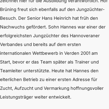
zeichnet hier für die Ausbildung verantwortlich. Hof
Brüning freut sich ebenfalls auf den Jungzüchter-
Besuch. Der Senior Hans Heinrich hat früh den
Nachwuchs gefördert. Sohn Hannes war einer der
erfolgreichsten Jungzüchter des Hannoveraner
Verbandes und bereits auf dem ersten
internationalen Wettbewerb in Verden 2001 am
Start, bevor er das Team später als Trainer und
Teamleiter unterstützte. Heute hat Hannes den
elterlichen Betrieb zu einer ersten Adresse für
Zucht, Aufzucht und Vermarkung hoffnungsvoller
Leistungsträger weiter entwickelt.