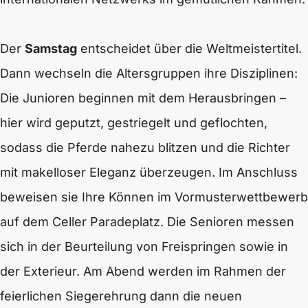
Der
Samstag
entscheidet über die Weltmeistertitel.
Dann wechseln die Altersgruppen ihre Disziplinen:
Die Junioren beginnen mit dem Herausbringen –
hier wird geputzt, gestriegelt und geflochten,
sodass die Pferde nahezu blitzen und die Richter
mit makelloser Eleganz überzeugen. Im Anschluss
beweisen sie Ihre Können im Vormusterwettbewerb
auf dem Celler Paradeplatz. Die Senioren messen
sich in der Beurteilung von Freispringen sowie in
der Exterieur. Am Abend werden im Rahmen der
feierlichen Siegerehrung dann die neuen