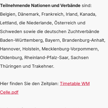
Teilnehmende Nationen und Verbände
sind:
Belgien, Dänemark, Frankreich, Irland, Kanada,
Lettland, die Niederlande, Österreich und
Schweden sowie die deutschen Zuchtverbände
Baden-Württemberg, Bayern, Brandenburg-Anhalt,
Hannover, Holstein, Mecklenburg-Vorpommern,
Oldenburg, Rheinland-Pfalz-Saar, Sachsen
Thüringen und Trakehner.
Hier finden Sie den Zeitplan:
Timetable WM
Celle.pdf