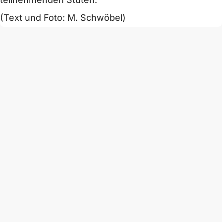
(Text und Foto: M. Schwöbel)