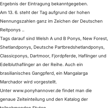
Ergebnis der Eintragung bekanntgegeben.
Am 13. 6. steht der Tag aufgrund der hohen
Nennungszahlen ganz im Zeichen der Deutschen
Reitponys ..
Tags darauf sind Welsh A und B Ponys, New Forest,
Shetlandponys, Deutsche Partbredshetlandponys,
Classicponys, Dartmoor, Fjordpferde, Haflinger und
Edelbluthaflinger an der Reihe. Auch ein
brasilianisches Gangpferd, ein Mangalarga
Marchador wird vorgestellt.
Unter
www.ponyhannover.de
findet man die
genaue Zeiteinteilung und den Katalog der
teilnehmenden Stuten.