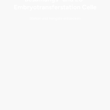
Embryotransferstation Celle
Station und Hengste entdecken