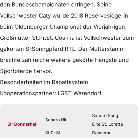
den Bundeschampionaten erringen. Seine
Vollschwester Caty wurde 2018 Reservesiegerin
beim Oldenburger Championat der Vierjährigen.
Großmutter St.Pr.St. Cosima ist Vollschwester zum
gekörten S-Springpferd RTL. Der Mutterstamm
brachte zahlreiche weitere gekörte Hengste und
Sportpferde hervor.
Besonderheiten im Rabattsystem
Kooperationspartner: LGST Warendorf
Sandro Song
Sandro Hit
Sir Donnerhall
Elite St. Loretta
I
St.Pr.St.
Donnerhall