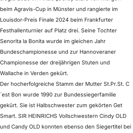
beim Agravis-Cup in Münster und rangierte im
Louisdor-Preis Finale 2024 beim Frankfurter
Festhallenturnier auf Platz drei. Seine Tochter
Senorita la Bonita wurde im gleichen Jahr
Bundeschampionesse und zur Hannoveraner
Championesse der dreijährigen Stuten und
Wallache in Verden gekürt.
Der hocherfolgreiche Stamm der Mutter St.Pr.St. C
´est Bon wurde 1990 zur Bundessiegerfamilie
gekürt. Sie ist Halbschwester zum gekörten Get
Smart. SIR HEINRICHS Vollschwestern Cindy OLD
und Candy OLD konnten ebenso den Siegertitel bei