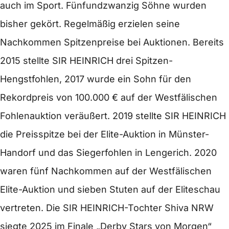
auch im Sport. Fünfundzwanzig Söhne wurden
bisher gekört. Regelmäßig erzielen seine
Nachkommen Spitzenpreise bei Auktionen. Bereits
2015 stellte SIR HEINRICH drei Spitzen-
Hengstfohlen, 2017 wurde ein Sohn für den
Rekordpreis von 100.000 € auf der Westfälischen
Fohlenauktion veräußert. 2019 stellte SIR HEINRICH
die Preisspitze bei der Elite-Auktion in Münster-
Handorf und das Siegerfohlen in Lengerich. 2020
waren fünf Nachkommen auf der Westfälischen
Elite-Auktion und sieben Stuten auf der Eliteschau
vertreten. Die SIR HEINRICH-Tochter Shiva NRW
siegte 2025 im Finale „Derby Stars von Morgen“