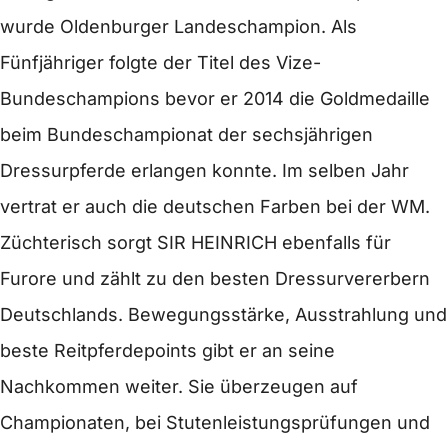
wurde Oldenburger Landeschampion. Als
Fünfjähriger folgte der Titel des Vize-
Bundeschampions bevor er 2014 die Goldmedaille
beim Bundeschampionat der sechsjährigen
Dressurpferde erlangen konnte. Im selben Jahr
vertrat er auch die deutschen Farben bei der WM.
Züchterisch sorgt SIR HEINRICH ebenfalls für
Furore und zählt zu den besten Dressurvererbern
Deutschlands. Bewegungsstärke, Ausstrahlung und
beste Reitpferdepoints gibt er an seine
Nachkommen weiter. Sie überzeugen auf
Championaten, bei Stutenleistungsprüfungen und