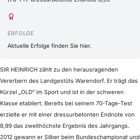
ERFOLGE
Aktuelle Erfolge finden Sie hier.
SIR HEINRICH zählt zu den herausragenden
Vererbern des Landgestüts Warendorf. Er trägt das
Kürzel „OLD“ im Sport und ist in der schweren
Klasse etabliert. Bereits bei seinem 70-Tage-Test
erzielte er mit einer dressurbetonten Endnote von
8,99 das zweithöchste Ergebnis des Jahrgangs.
2012 gewann er Silber beim Bundeschampionat und