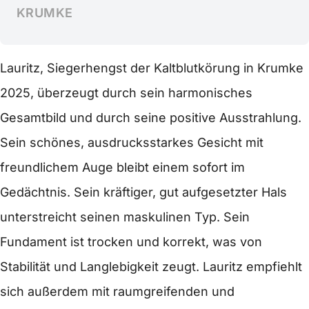
KRUMKE
Lauritz, Siegerhengst der Kaltblutkörung in Krumke
2025, überzeugt durch sein harmonisches
Gesamtbild und durch seine positive Ausstrahlung.
Sein schönes, ausdrucksstarkes Gesicht mit
freundlichem Auge bleibt einem sofort im
Gedächtnis. Sein kräftiger, gut aufgesetzter Hals
unterstreicht seinen maskulinen Typ. Sein
Fundament ist trocken und korrekt, was von
Stabilität und Langlebigkeit zeugt. Lauritz empfiehlt
sich außerdem mit raumgreifenden und