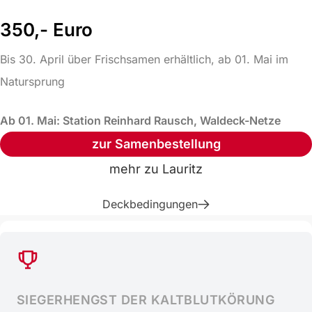
350,- Euro
Bis 30. April über Frischsamen erhältlich, ab 01. Mai im
Natursprung
Ab 01. Mai: Station Reinhard Rausch, Waldeck-Netze
zur Samenbestellung
mehr zu
Lauritz
Deckbedingungen
SIEGERHENGST DER KALTBLUTKÖRUNG