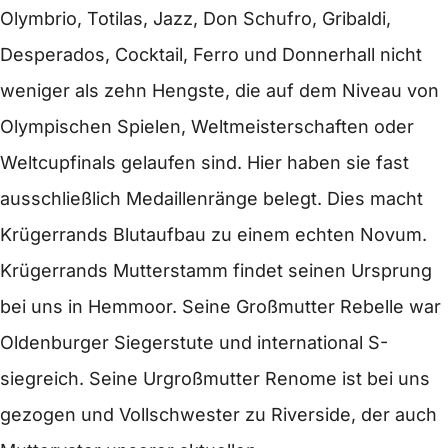
Olymbrio, Totilas, Jazz, Don Schufro, Gribaldi,
Desperados, Cocktail, Ferro und Donnerhall nicht
weniger als zehn Hengste, die auf dem Niveau von
Olympischen Spielen, Weltmeisterschaften oder
Weltcupfinals gelaufen sind. Hier haben sie fast
ausschließlich Medaillenränge belegt. Dies macht
Krügerrands Blutaufbau zu einem echten Novum.
Krügerrands Mutterstamm findet seinen Ursprung
bei uns in Hemmoor. Seine Großmutter Rebelle war
Oldenburger Siegerstute und international S-
siegreich. Seine Urgroßmutter Renome ist bei uns
gezogen und Vollschwester zu Riverside, der auch