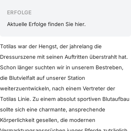
ERFOLGE
Aktuelle Erfolge finden Sie hier.
Totilas war der Hengst, der jahrelang die
Dressurszene mit seinen Auftritten überstrahlt hat.
Schon länger suchten wir in unserem Bestreben,
die Blutvielfalt auf unserer Station
weiterzuentwickeln, nach einem Vertreter der
Totilas Linie. Zu einem absolut sportiven Blutaufbau
sollte sich eine charmante, ansprechende
Körperlichkeit gesellen, die modernen
Vermarktungsansprüchen junger Pferde zuträglich