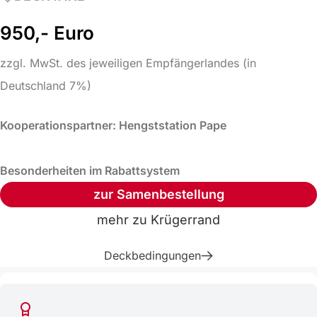
950,- Euro
zzgl. MwSt. des jeweiligen Empfängerlandes (in
Deutschland 7%)
Kooperationspartner: Hengststation Pape
Besonderheiten im Rabattsystem
zur Samenbestellung
mehr zu
Krügerrand
Deckbedingungen