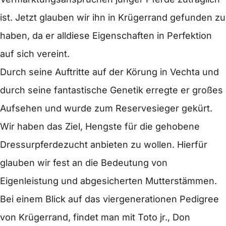
ist. Jetzt glauben wir ihn in Krügerrand gefunden zu
haben, da er alldiese Eigenschaften in Perfektion
auf sich vereint.
Durch seine Auftritte auf der Körung in Vechta und
durch seine fantastische Genetik erregte er großes
Aufsehen und wurde zum Reservesieger gekürt.
Wir haben das Ziel, Hengste für die gehobene
Dressurpferdezucht anbieten zu wollen. Hierfür
glauben wir fest an die Bedeutung von
Eigenleistung und abgesicherten Mutterstämmen.
Bei einem Blick auf das viergenerationen Pedigree
von Krügerrand, findet man mit Toto jr., Don