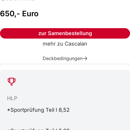
650,- Euro
zur Samenbestellung
mehr zu
Cascalan
Deckbedingungen
HLP
*Sportprüfung Teil I 8,52