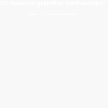
EU-Besamungsstation Adelheidsdorf
Station und Hengste entdecken