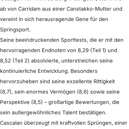
ab von Carridam aus einer Canstakko-Mutter und
vereint in sich herausragende Gene für den
Springsport.
Seine beeindruckenden Sporttests, die er mit den
hervorragenden Endnoten von 8,29 (Teil 1) und
8,52 (Teil 2) absolvierte, unterstreichen seine
kontinuierliche Entwicklung. Besonders
hervorzuheben sind seine exzellente Rittigkeit
(8,7), sein enormes Vermögen (8,6) sowie seine
Perspektive (8,5) – großartige Bewertungen, die
sein außergewöhnliches Talent bestätigen.
Cascalan überzeugt mit kraftvollen Sprüngen, einer