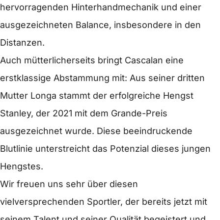
hervorragenden Hinterhandmechanik und einer
ausgezeichneten Balance, insbesondere in den
Distanzen.
Auch mütterlicherseits bringt Cascalan eine
erstklassige Abstammung mit: Aus seiner dritten
Mutter Longa stammt der erfolgreiche Hengst
Stanley, der 2021 mit dem Grande-Preis
ausgezeichnet wurde. Diese beeindruckende
Blutlinie unterstreicht das Potenzial dieses jungen
Hengstes.
Wir freuen uns sehr über diesen
vielversprechenden Sportler, der bereits jetzt mit
seinem Talent und seiner Qualität begeistert und