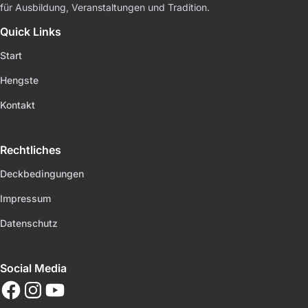
für Ausbildung, Veranstaltungen und Tradition.
Quick Links
Start
Hengste
Kontakt
Rechtliches
Deckbedingungen
Impressum
Datenschutz
Social Media