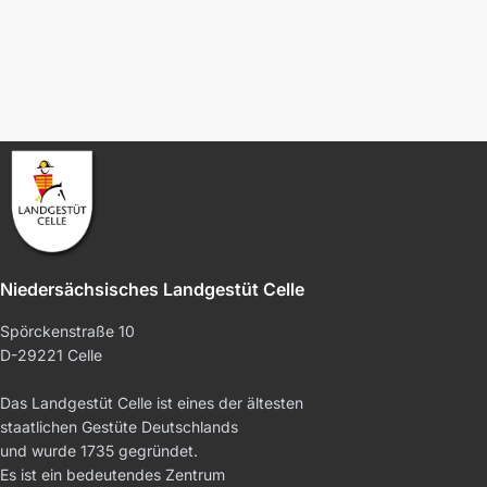
Niedersächsisches Landgestüt Celle
Spörckenstraße 10
D-29221 Celle
Das Landgestüt Celle ist eines der ältesten
staatlichen Gestüte Deutschlands
und wurde 1735 gegründet.
Es ist ein bedeutendes Zentrum