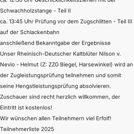
Schwachholzstange - Teil II
ca. 13:45 Uhr Prüfung vor dem Zugschlitten - Teil III
auf der Schlackenbahn
anschließend Bekanntgabe der Ergebnisse
Unser Rheinisch-Deutscher Kaltblüter Nilson v.
Nevio - Helmut (Z: ZZG Biegel, Harsewinkel) wird an
der Zugleistungsprüfung teilnehmen und somit
seine Hengstleistungsprüfung absolvieren.
Zuschauer sind recht herzlich willkommen, der
Eintritt ist kostenlos!
Wir wünschen allen Teilnehmern viel Erfolf!
Teilnehmerliste 2025