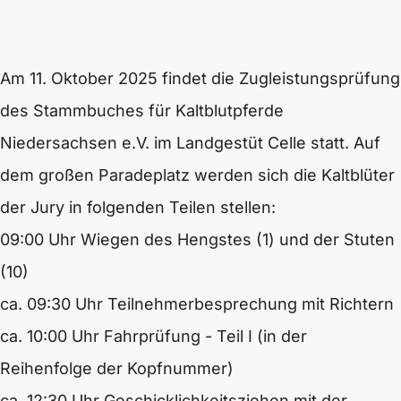
Am 11. Oktober 2025 findet die Zugleistungsprüfung
des Stammbuches für Kaltblutpferde
Niedersachsen e.V. im Landgestüt Celle statt. Auf
dem großen Paradeplatz werden sich die Kaltblüter
der Jury in folgenden Teilen stellen:
09:00 Uhr Wiegen des Hengstes (1) und der Stuten
(10)
ca. 09:30 Uhr Teilnehmerbesprechung mit Richtern
ca. 10:00 Uhr Fahrprüfung - Teil I (in der
Reihenfolge der Kopfnummer)
ca. 12:30 Uhr Geschicklichkeitsziehen mit der