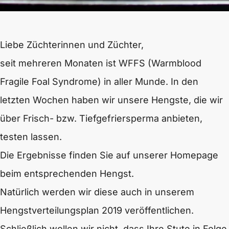
Liebe Züchterinnen und Züchter,
seit mehreren Monaten ist WFFS (Warmblood
Fragile Foal Syndrome) in aller Munde. In den
letzten Wochen haben wir unsere Hengste, die wir
über Frisch- bzw. Tiefgefriersperma anbieten,
testen lassen.
Die Ergebnisse finden Sie auf unserer Homepage
beim entsprechenden Hengst.
Natürlich werden wir diese auch in unserem
Hengstverteilungsplan 2019 veröffentlichen.
Schließlich wollen wir nicht, dass Ihre Stute in Folge