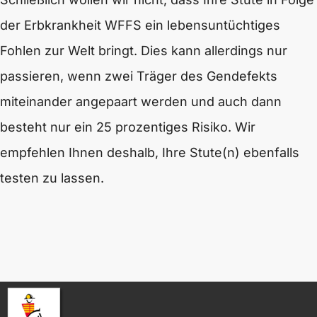
der Erbkrankheit WFFS ein lebensuntüchtiges
Fohlen zur Welt bringt. Dies kann allerdings nur
passieren, wenn zwei Träger des Gendefekts
miteinander angepaart werden und auch dann
besteht nur ein 25 prozentiges Risiko. Wir
empfehlen Ihnen deshalb, Ihre Stute(n) ebenfalls
testen zu lassen.