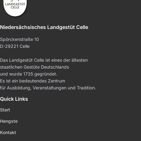
Niedersächsisches Landgestüt Celle
Spörckenstraße 10
D-29221 Celle
Das Landgestüt Celle ist eines der ältesten
staatlichen Gestüte Deutschlands
und wurde 1735 gegründet.
Es ist ein bedeutendes Zentrum
für Ausbildung, Veranstaltungen und Tradition.
Quick Links
Start
Hengste
Kontakt