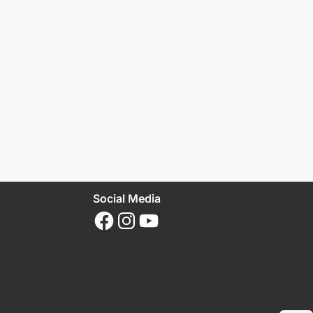
Social Media