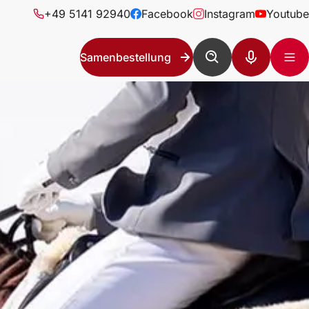
+49 5141 92940
Facebook
Instagram
Youtube
Samenbestellung