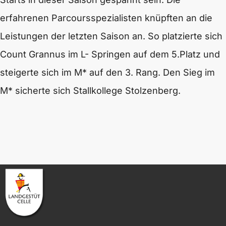
erfahrenen Parcoursspezialisten knüpften an die
Leistungen der letzten Saison an. So platzierte sich
Count Grannus im L- Springen auf dem 5.Platz und
steigerte sich im M* auf den 3. Rang. Den Sieg im
M* sicherte sich Stallkollege Stolzenberg.