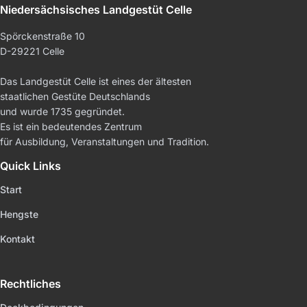
Niedersächsisches Landgestüt Celle
Spörckenstraße 10
D-29221 Celle
Das Landgestüt Celle ist eines der ältesten
staatlichen Gestüte Deutschlands
und wurde 1735 gegründet.
Es ist ein bedeutendes Zentrum
für Ausbildung, Veranstaltungen und Tradition.
Quick Links
Start
Hengste
Kontakt
Rechtliches