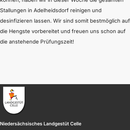
Stallungen in Adelheidsdorf reinigen und
desinfizieren lassen.
Wir sind somit bestmöglich auf
die Hengste vorbereitet und freuen uns schon auf
die anstehende Prüfungszeit!
Niedersächsisches Landgestüt Celle