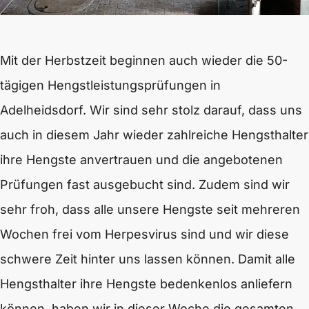
Mit der Herbstzeit beginnen auch wieder die 50-
tägigen Hengstleistungsprüfungen in
Adelheidsdorf. Wir sind sehr stolz darauf, dass uns
auch in diesem Jahr wieder zahlreiche Hengsthalter
ihre Hengste anvertrauen und die angebotenen
Prüfungen fast ausgebucht sind.
Zudem sind wir
sehr froh, dass alle unsere Hengste seit mehreren
Wochen frei vom Herpesvirus sind und wir diese
schwere Zeit hinter uns lassen können. Damit alle
Hengsthalter ihre Hengste bedenkenlos anliefern
können, haben wir in dieser Woche die gesamten