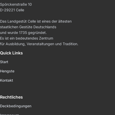
Spörckenstraße 10
D-29221 Celle
Das Landgestüt Celle ist eines der ältesten
staatlichen Gestüte Deutschlands
und wurde 1735 gegründet.
Es ist ein bedeutendes Zentrum
für Ausbildung, Veranstaltungen und Tradition.
Quick Links
Start
Hengste
Kontakt
Rechtliches
Deckbedingungen