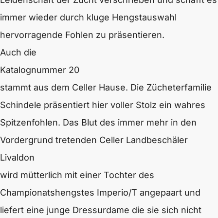
immer wieder durch kluge Hengstauswahl
hervorragende Fohlen zu präsentieren.
Auch die
Katalognummer 20
stammt aus dem Celler Hause. Die Zücheterfamilie
Schindele präsentiert hier voller Stolz ein wahres
Spitzenfohlen. Das Blut des immer mehr in den
Vordergrund tretenden Celler Landbeschäler
Livaldon
wird mütterlich mit einer Tochter des
Championatshengstes Imperio/T angepaart und
liefert eine junge Dressurdame die sie sich nicht