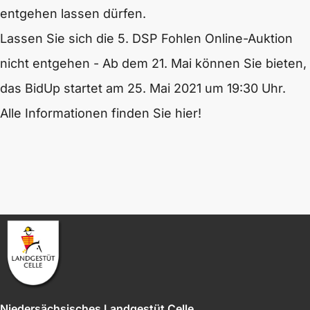
entgehen lassen dürfen.
Lassen Sie sich die 5. DSP Fohlen Online-Auktion
nicht entgehen - Ab dem 21. Mai können Sie bieten,
das BidUp startet am 25. Mai 2021 um 19:30 Uhr.
Alle Informationen finden Sie hier!
Niedersächsisches Landgestüt Celle