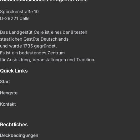
Spörckenstraße 10
D-29221 Celle
Das Landgestüt Celle ist eines der ältesten
staatlichen Gestüte Deutschlands
und wurde 1735 gegründet.
Es ist ein bedeutendes Zentrum
für Ausbildung, Veranstaltungen und Tradition.
Quick Links
Start
Hengste
Kontakt
Rechtliches
Deckbedingungen