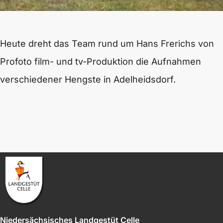
Heute dreht das Team rund um Hans Frerichs von
Profoto film- und tv-Produktion die Aufnahmen
verschiedener Hengste in Adelheidsdorf.
Niedersächsisches Landgestüt Celle