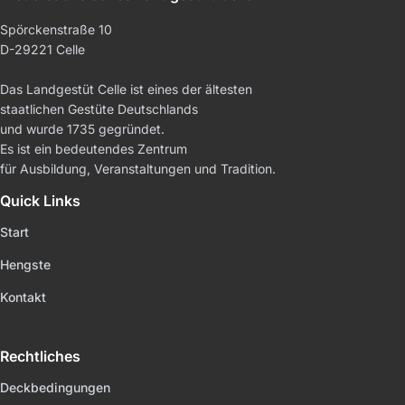
Spörckenstraße 10
D-29221 Celle
Das Landgestüt Celle ist eines der ältesten
staatlichen Gestüte Deutschlands
und wurde 1735 gegründet.
Es ist ein bedeutendes Zentrum
für Ausbildung, Veranstaltungen und Tradition.
Quick Links
Start
Hengste
Kontakt
Rechtliches
Deckbedingungen