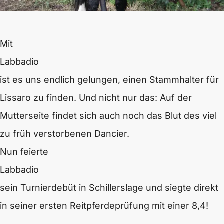
Mit
Labbadio
ist es uns endlich gelungen, einen Stammhalter für
Lissaro zu finden. Und nicht nur das: Auf der
Mutterseite findet sich auch noch das Blut des viel
zu früh verstorbenen Dancier.
Nun feierte
Labbadio
sein Turnierdebüt in Schillerslage und siegte direkt
in seiner ersten Reitpferdeprüfung mit einer 8,4!