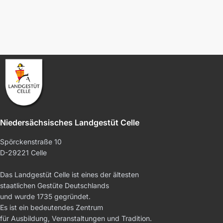
Niedersächsisches Landgestüt Celle
Spörckenstraße 10
D-29221 Celle
Das Landgestüt Celle ist eines der ältesten
staatlichen Gestüte Deutschlands
und wurde 1735 gegründet.
Es ist ein bedeutendes Zentrum
für Ausbildung, Veranstaltungen und Tradition.