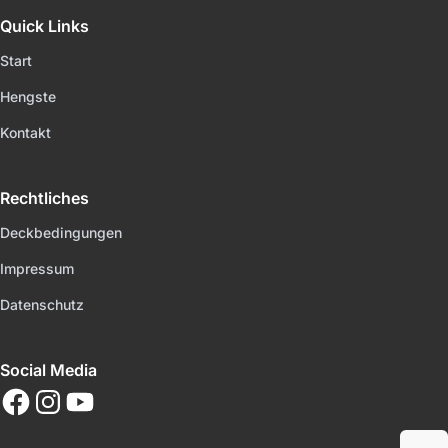
Quick Links
Start
Hengste
Kontakt
Rechtliches
Deckbedingungen
Impressum
Datenschutz
Social Media