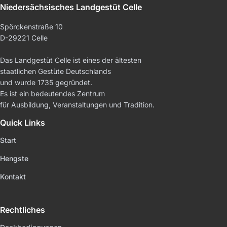
Niedersächsisches Landgestüt Celle
Spörckenstraße 10
D-29221 Celle
Das Landgestüt Celle ist eines der ältesten
staatlichen Gestüte Deutschlands
und wurde 1735 gegründet.
Es ist ein bedeutendes Zentrum
für Ausbildung, Veranstaltungen und Tradition.
Quick Links
Start
Hengste
Kontakt
Rechtliches