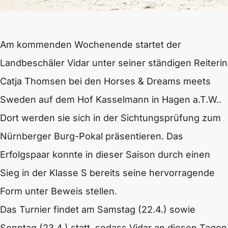
Am kommenden Wochenende startet der
Landbeschäler Vidar unter seiner ständigen Reiterin
Catja Thomsen bei den Horses & Dreams meets
Sweden auf dem Hof Kasselmann in Hagen a.T.W..
Dort werden sie sich in der Sichtungsprüfung zum
Nürnberger Burg-Pokal präsentieren. Das
Erfolgspaar konnte in dieser Saison durch einen
Sieg in der Klasse S bereits seine hervorragende
Form unter Beweis stellen.
Das Turnier findet am Samstag (22.4.) sowie
Sonntag (23.4.) statt, sodass Vidar an diesen Tagen