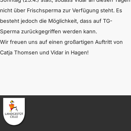
nicht über Frischsperma zur Verfügung steht. Es
besteht jedoch die Möglichkeit, dass auf TG-
Sperma zurückgegriffen werden kann.
Wir freuen uns auf einen großartigen Auftritt von
Catja Thomsen und Vidar in Hagen!