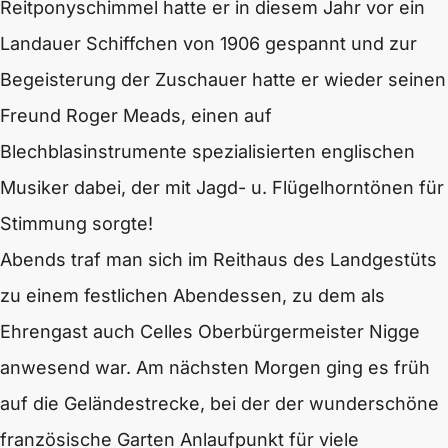
Reitponyschimmel hatte er in diesem Jahr vor ein
Landauer Schiffchen von 1906 gespannt und zur
Begeisterung der Zuschauer hatte er wieder seinen
Freund Roger Meads, einen auf
Blechblasinstrumente spezialisierten englischen
Musiker dabei, der mit Jagd- u. Flügelhorntönen für
Stimmung sorgte!
Abends traf man sich im Reithaus des Landgestüts
zu einem festlichen Abendessen, zu dem als
Ehrengast auch Celles Oberbürgermeister Nigge
anwesend war. Am nächsten Morgen ging es früh
auf die Geländestrecke, bei der der wunderschöne
französische Garten Anlaufpunkt für viele