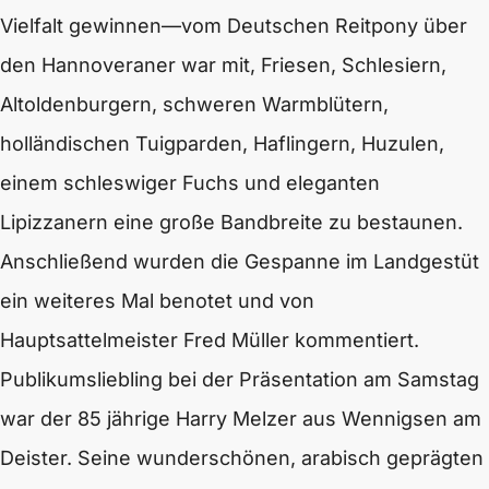
Vielfalt gewinnen—vom Deutschen Reitpony über
den Hannoveraner war mit, Friesen, Schlesiern,
Altoldenburgern, schweren Warmblütern,
holländischen Tuigparden, Haflingern, Huzulen,
einem schleswiger Fuchs und eleganten
Lipizzanern eine große Bandbreite zu bestaunen.
Anschließend wurden die Gespanne im Landgestüt
ein weiteres Mal benotet und von
Hauptsattelmeister Fred Müller kommentiert.
Publikumsliebling bei der Präsentation am Samstag
war der 85 jährige Harry Melzer aus Wennigsen am
Deister. Seine wunderschönen, arabisch geprägten