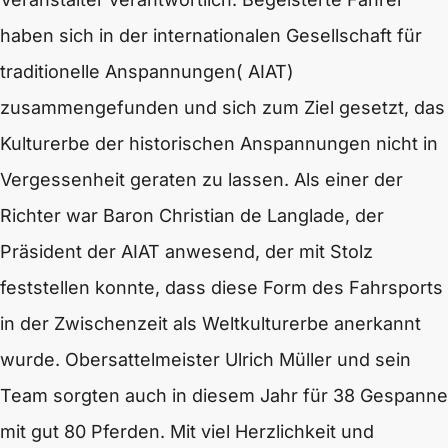
haben sich in der internationalen Gesellschaft für
traditionelle Anspannungen( AIAT)
zusammengefunden und sich zum Ziel gesetzt, das
Kulturerbe der historischen Anspannungen nicht in
Vergessenheit geraten zu lassen. Als einer der
Richter war Baron Christian de Langlade, der
Präsident der AIAT anwesend, der mit Stolz
feststellen konnte, dass diese Form des Fahrsports
in der Zwischenzeit als Weltkulturerbe anerkannt
wurde. Obersattelmeister Ulrich Müller und sein
Team sorgten auch in diesem Jahr für 38 Gespanne
mit gut 80 Pferden. Mit viel Herzlichkeit und