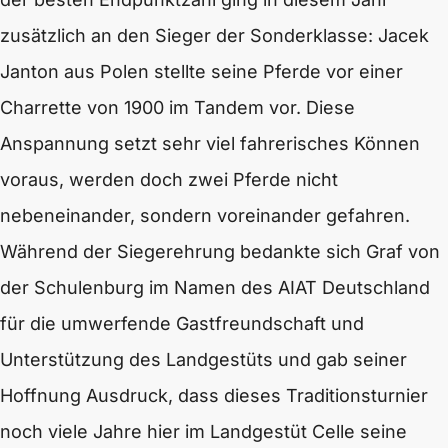
zusätzlich an den Sieger der Sonderklasse: Jacek
Janton aus Polen stellte seine Pferde vor einer
Charrette von 1900 im Tandem vor. Diese
Anspannung setzt sehr viel fahrerisches Können
voraus, werden doch zwei Pferde nicht
nebeneinander, sondern voreinander gefahren.
Während der Siegerehrung bedankte sich Graf von
der Schulenburg im Namen des AIAT Deutschland
für die umwerfende Gastfreundschaft und
Unterstützung des Landgestüts und gab seiner
Hoffnung Ausdruck, dass dieses Traditionsturnier
noch viele Jahre hier im Landgestüt Celle seine