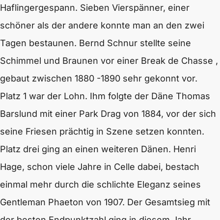
Haflingergespann. Sieben Vierspänner, einer
schöner als der andere konnte man an den zwei
Tagen bestaunen. Bernd Schnur stellte seine
Schimmel und Braunen vor einer Break de Chasse ,
gebaut zwischen 1880 -1890 sehr gekonnt vor.
Platz 1 war der Lohn. Ihm folgte der Däne Thomas
Barslund mit einer Park Drag von 1884, vor der sich
seine Friesen prächtig in Szene setzen konnten.
Platz drei ging an einen weiteren Dänen. Henri
Hage, schon viele Jahre in Celle dabei, bestach
einmal mehr durch die schlichte Eleganz seines
Gentleman Phaeton von 1907. Der Gesamtsieg mit
der besten Endpunktzahl ging in diesem Jahr