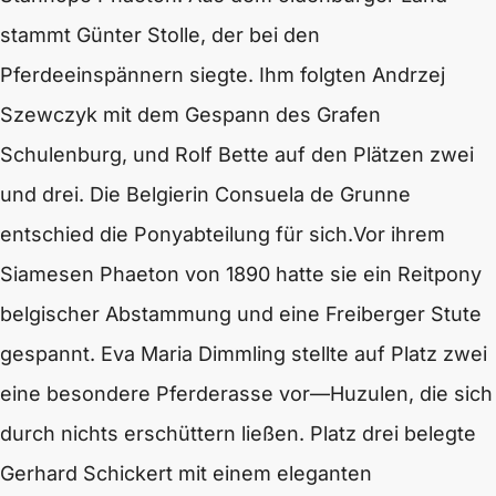
stammt Günter Stolle, der bei den
Pferdeeinspännern siegte. Ihm folgten Andrzej
Szewczyk mit dem Gespann des Grafen
Schulenburg, und Rolf Bette auf den Plätzen zwei
und drei. Die Belgierin Consuela de Grunne
entschied die Ponyabteilung für sich.Vor ihrem
Siamesen Phaeton von 1890 hatte sie ein Reitpony
belgischer Abstammung und eine Freiberger Stute
gespannt. Eva Maria Dimmling stellte auf Platz zwei
eine besondere Pferderasse vor—Huzulen, die sich
durch nichts erschüttern ließen. Platz drei belegte
Gerhard Schickert mit einem eleganten