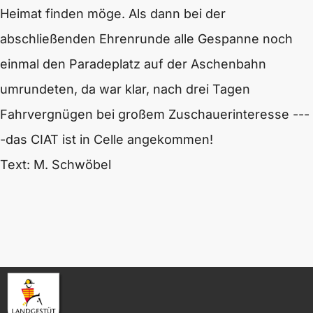
Heimat finden möge. Als dann bei der
abschließenden Ehrenrunde alle Gespanne noch
einmal den Paradeplatz auf der Aschenbahn
umrundeten, da war klar, nach drei Tagen
Fahrvergnügen bei großem Zuschauerinteresse ---
-das CIAT ist in Celle angekommen!
Text: M. Schwöbel