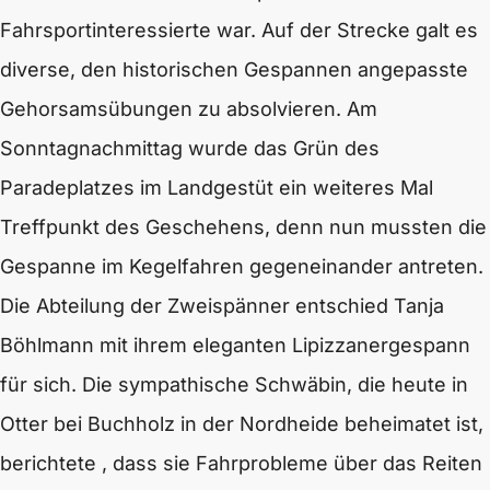
Fahrsportinteressierte war. Auf der Strecke galt es
diverse, den historischen Gespannen angepasste
Gehorsamsübungen zu absolvieren. Am
Sonntagnachmittag wurde das Grün des
Paradeplatzes im Landgestüt ein weiteres Mal
Treffpunkt des Geschehens, denn nun mussten die
Gespanne im Kegelfahren gegeneinander antreten.
Die Abteilung der Zweispänner entschied Tanja
Böhlmann mit ihrem eleganten Lipizzanergespann
für sich. Die sympathische Schwäbin, die heute in
Otter bei Buchholz in der Nordheide beheimatet ist,
berichtete , dass sie Fahrprobleme über das Reiten