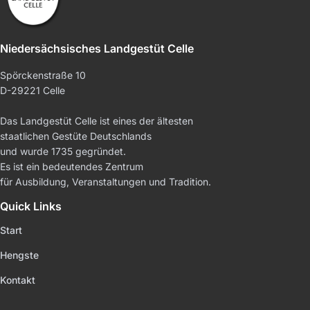
Niedersächsisches Landgestüt Celle
Spörckenstraße 10
D-29221 Celle
Das Landgestüt Celle ist eines der ältesten
staatlichen Gestüte Deutschlands
und wurde 1735 gegründet.
Es ist ein bedeutendes Zentrum
für Ausbildung, Veranstaltungen und Tradition.
Quick Links
Start
Hengste
Kontakt