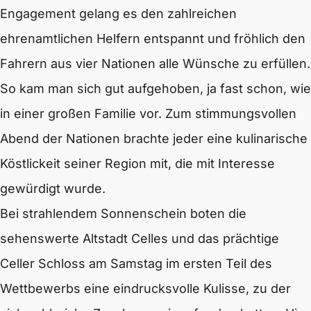
Engagement gelang es den zahlreichen
ehrenamtlichen Helfern entspannt und fröhlich den
Fahrern aus vier Nationen alle Wünsche zu erfüllen.
So kam man sich gut aufgehoben, ja fast schon, wie
in einer großen Familie vor. Zum stimmungsvollen
Abend der Nationen brachte jeder eine kulinarische
Köstlickeit seiner Region mit, die mit Interesse
gewürdigt wurde.
Bei strahlendem Sonnenschein boten die
sehenswerte Altstadt Celles und das prächtige
Celler Schloss am Samstag im ersten Teil des
Wettbewerbs eine eindrucksvolle Kulisse, zu der