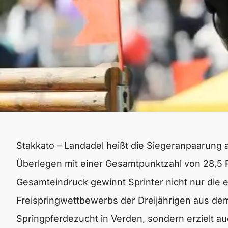
Stakkato – Landadel heißt die Siegeranpaarung
Überlegen mit einer Gesamtpunktzahl von 28,5
Gesamteindruck gewinnt Sprinter nicht nur die e
Freispringwettbewerbs der Dreijährigen aus d
Springpferdezucht in Verden, sondern erzielt a