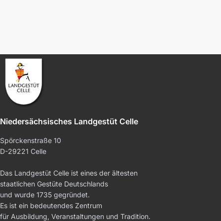
Niedersächsisches Landgestüt Celle
Spörckenstraße 10
D-29221 Celle
Das Landgestüt Celle ist eines der ältesten
staatlichen Gestüte Deutschlands
und wurde 1735 gegründet.
Es ist ein bedeutendes Zentrum
für Ausbildung, Veranstaltungen und Tradition.