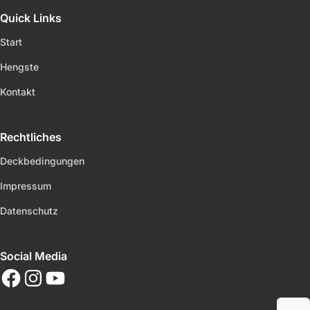
Quick Links
Start
Hengste
Kontakt
Rechtliches
Deckbedingungen
Impressum
Datenschutz
Social Media