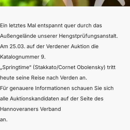
Ein letztes Mal entspannt quer durch das
Außengelände unserer Hengstprüfungsanstalt.
Am 25.03. auf der Verdener Auktion die
Katalognummer 9.
„Springtime“ (Stakkato/Cornet Obolensky) tritt
heute seine Reise nach Verden an.
Für genauere Informationen schauen Sie sich
alle Auktionskandidaten auf der Seite des
Hannoveraners Verband
an.