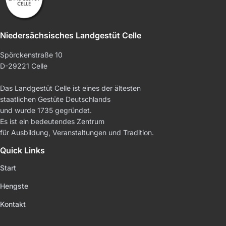
Niedersächsisches Landgestüt Celle
Spörckenstraße 10
D-29221 Celle
Das Landgestüt Celle ist eines der ältesten
staatlichen Gestüte Deutschlands
und wurde 1735 gegründet.
Es ist ein bedeutendes Zentrum
für Ausbildung, Veranstaltungen und Tradition.
Quick Links
Start
Hengste
Kontakt