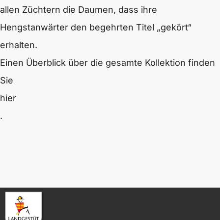
allen Züchtern die Daumen, dass ihre
Hengstanwärter den begehrten Titel „gekört“
erhalten.
Einen Überblick über die gesamte Kollektion finden
Sie
hier
.