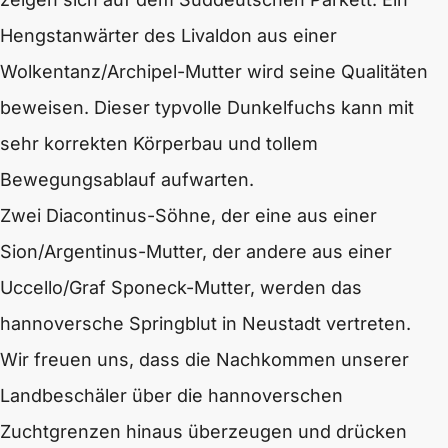
Hengstanwärter des Livaldon aus einer
Wolkentanz/Archipel-Mutter wird seine Qualitäten
beweisen. Dieser typvolle Dunkelfuchs kann mit
sehr korrekten Körperbau und tollem
Bewegungsablauf aufwarten.
Zwei Diacontinus-Söhne, der eine aus einer
Sion/Argentinus-Mutter, der andere aus einer
Uccello/Graf Sponeck-Mutter, werden das
hannoversche Springblut in Neustadt vertreten.
Wir freuen uns, dass die Nachkommen unserer
Landbeschäler über die hannoverschen
Zuchtgrenzen hinaus überzeugen und drücken