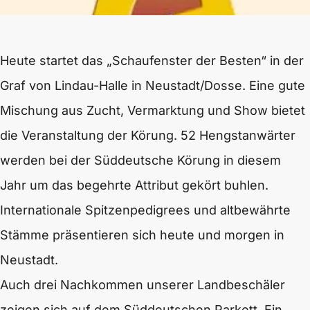
Heute startet das „Schaufenster der Besten“ in der
Graf von Lindau-Halle in Neustadt/Dosse. Eine gute
Mischung aus Zucht, Vermarktung und Show bietet
die Veranstaltung der Körung. 52 Hengstanwärter
werden bei der Süddeutsche Körung in diesem
Jahr um das begehrte Attribut gekört buhlen.
Internationale Spitzenpedigrees und altbewährte
Stämme präsentieren sich heute und morgen in
Neustadt.
Auch drei Nachkommen unserer Landbeschäler
zeigen sich auf dem Süddeutschen Parkett. Ein