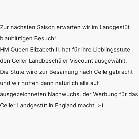
Zur nächsten Saison erwarten wir im Landgestüt
blaublütigen Besuch!
HM Queen Elizabeth II. hat für ihre Lieblingsstute
den Celler Landbeschäler Viscount ausgewählt.
Die Stute wird zur Besamung nach Celle gebracht
und wir hoffen dann natürlich alle auf
ausgezeichneten Nachwuchs, der Werbung für das
Celler Landgestüt in England macht. :-)