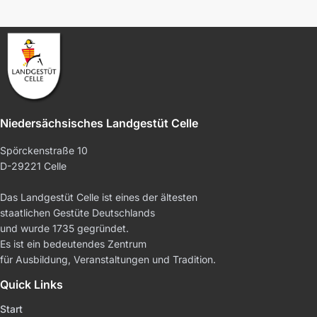
Niedersächsisches Landgestüt Celle
Spörckenstraße 10
D-29221 Celle
Das Landgestüt Celle ist eines der ältesten
staatlichen Gestüte Deutschlands
und wurde 1735 gegründet.
Es ist ein bedeutendes Zentrum
für Ausbildung, Veranstaltungen und Tradition.
Quick Links
Start