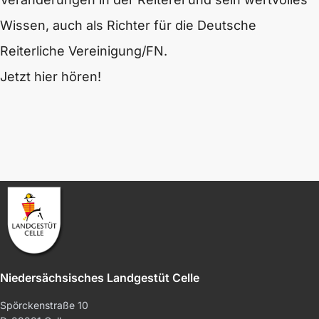
Wissen, auch als Richter für die Deutsche
Reiterliche Vereinigung/FN.
Jetzt hier hören!
Niedersächsisches Landgestüt Celle
Spörckenstraße 10