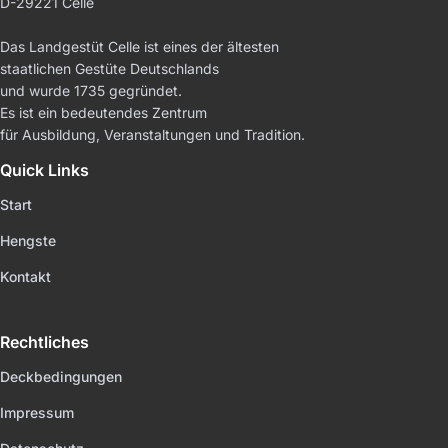
D-29221 Celle
Das Landgestüt Celle ist eines der ältesten
staatlichen Gestüte Deutschlands
und wurde 1735 gegründet.
Es ist ein bedeutendes Zentrum
für Ausbildung, Veranstaltungen und Tradition.
Quick Links
Start
Hengste
Kontakt
Rechtliches
Deckbedingungen
Impressum