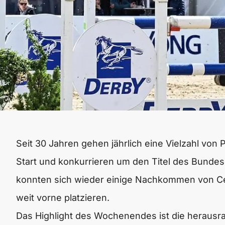
Seit 30 Jahren gehen jährlich eine Vielzahl von
Start und konkurrieren um den Titel des Bunde
konnten sich wieder einige Nachkommen von Ce
weit vorne platzieren.
Das Highlight des Wochenendes ist die herausr