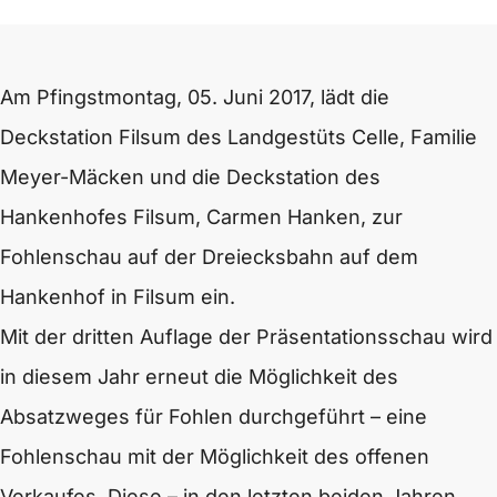
Am Pfingstmontag, 05. Juni 2017, lädt die
Deckstation Filsum des Landgestüts Celle, Familie
Meyer-Mäcken und die Deckstation des
Hankenhofes Filsum, Carmen Hanken, zur
Fohlenschau auf der Dreiecksbahn auf dem
Hankenhof in Filsum ein.
Mit der dritten Auflage der Präsentationsschau wird
in diesem Jahr erneut die Möglichkeit des
Absatzweges für Fohlen durchgeführt – eine
Fohlenschau mit der Möglichkeit des offenen
Verkaufes. Diese – in den letzten beiden Jahren