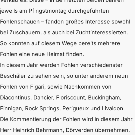
jeweils am Pfingstmontag durchgeführten
Fohlenschauen – fanden großes Interesse sowohl
bei Zuschauern, als auch bei Zuchtinteressierten.
So konnten auf diesem Wege bereits mehrere
Fohlen eine neue Heimat finden.
In diesem Jahr werden Fohlen verschiedenster
Beschäler zu sehen sein, so unter anderem neun
Fohlen von Figari, sowie Nachkommen von
Diacontinus, Dancier, Floriscount, Buckingham,
Finnigan, Rock Springs, Perigueux und Livaldon.
Die Kommentierung der Fohlen wird in diesem Jahr
Herr Heinrich Behrmann, Dörverden übernehmen.