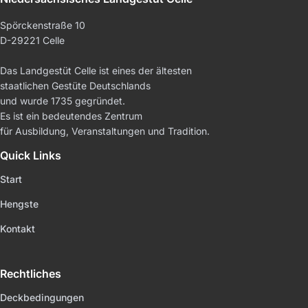
Spörckenstraße 10
D-29221 Celle
Das Landgestüt Celle ist eines der ältesten
staatlichen Gestüte Deutschlands
und wurde 1735 gegründet.
Es ist ein bedeutendes Zentrum
für Ausbildung, Veranstaltungen und Tradition.
Quick Links
Start
Hengste
Kontakt
Rechtliches
Deckbedingungen