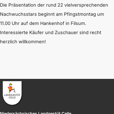
Die Präsentation der rund 22 vielversprechenden
Nachwuchsstars beginnt am Pfingstmontag um
11.00 Uhr auf dem Hankenhof in Filsum.
Interessierte Käufer und Zuschauer sind recht
herzlich willkommen!
Niedersächsisches Landgestüt Celle