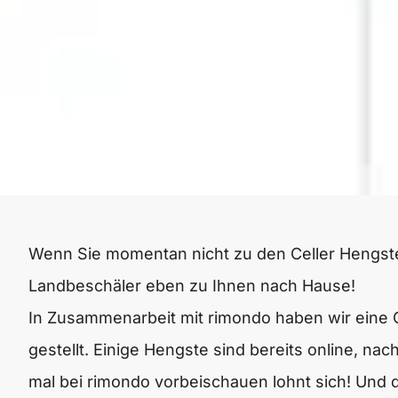
Wenn Sie momentan nicht zu den Celler Heng
Landbeschäler eben zu Ihnen nach Hause!
In Zusammenarbeit mit rimondo haben wir eine 
gestellt. Einige Hengste sind bereits online, na
mal bei rimondo vorbeischauen lohnt sich! Und d