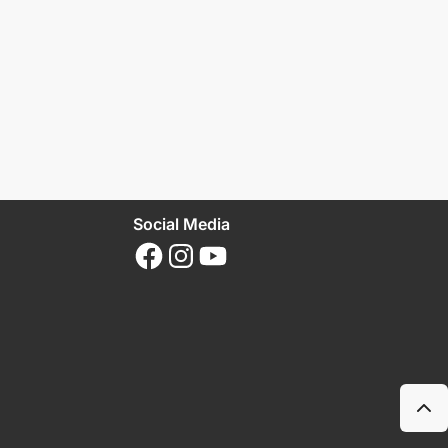
Social Media