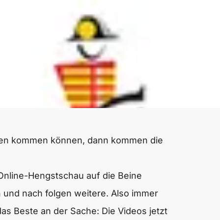
sten kommen können, dann kommen die
Online-Hengstschau auf die Beine
ch und nach folgen weitere. Also immer
as Beste an der Sache: Die Videos jetzt