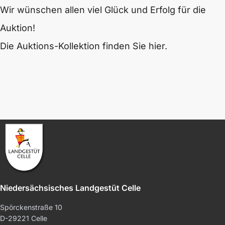
Wir wünschen allen viel Glück und Erfolg für die
Auktion!
Die Auktions-Kollektion finden Sie hier.
Niedersächsisches Landgestüt Celle
Spörckenstraße 10
D-29221 Celle