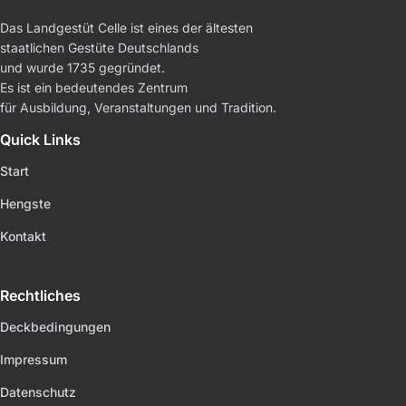
Das Landgestüt Celle ist eines der ältesten
staatlichen Gestüte Deutschlands
und wurde 1735 gegründet.
Es ist ein bedeutendes Zentrum
für Ausbildung, Veranstaltungen und Tradition.
Quick Links
Start
Hengste
Kontakt
Rechtliches
Deckbedingungen
Impressum
Datenschutz