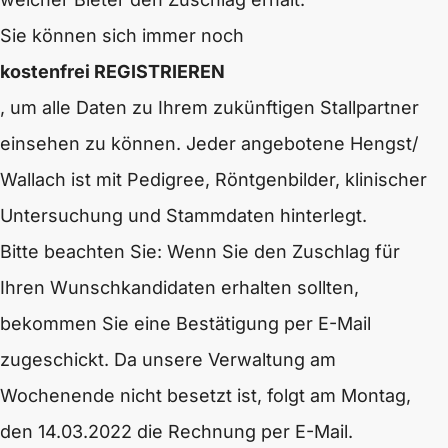
Sie können sich immer noch
kostenfrei REGISTRIEREN
, um alle Daten zu Ihrem zukünftigen Stallpartner
einsehen zu können. Jeder angebotene Hengst/
Wallach ist mit Pedigree, Röntgenbilder, klinischer
Untersuchung und Stammdaten hinterlegt.
Bitte beachten Sie: Wenn Sie den Zuschlag für
Ihren Wunschkandidaten erhalten sollten,
bekommen Sie eine Bestätigung per E-Mail
zugeschickt. Da unsere Verwaltung am
Wochenende nicht besetzt ist, folgt am Montag,
den 14.03.2022 die Rechnung per E-Mail.