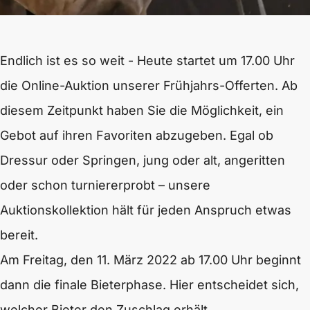
Endlich ist es so weit - Heute startet um 17.00 Uhr
die Online-Auktion unserer Frühjahrs-Offerten. Ab
diesem Zeitpunkt haben Sie die Möglichkeit, ein
Gebot auf ihren Favoriten abzugeben. Egal ob
Dressur oder Springen, jung oder alt, angeritten
oder schon turniererprobt – unsere
Auktionskollektion hält für jeden Anspruch etwas
bereit.
Am Freitag, den 11. März 2022 ab 17.00 Uhr beginnt
dann die finale Bieterphase. Hier entscheidet sich,
welcher Bieter den Zuschlag erhält.