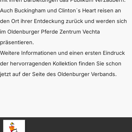
Auch Buckingham und Clinton´s Heart reisen an
den Ort ihrer Entdeckung zurück und werden sich
im Oldenburger Pferde Zentrum Vechta
präsentieren.
Weitere Informationen und einen ersten Eindruck
der hervorragenden Kollektion finden Sie schon
jetzt auf der Seite des Oldenburger Verbands.