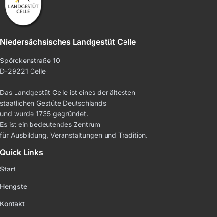
Niedersächsisches Landgestüt Celle
Spörckenstraße 10
D-29221 Celle
Das Landgestüt Celle ist eines der ältesten
staatlichen Gestüte Deutschlands
und wurde 1735 gegründet.
Es ist ein bedeutendes Zentrum
für Ausbildung, Veranstaltungen und Tradition.
Quick Links
Start
Hengste
Kontakt