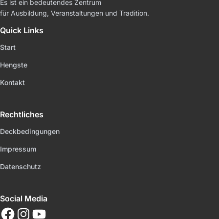
Es ist ein bedeutendes Zentrum
für Ausbildung, Veranstaltungen und Tradition.
Quick Links
Start
Hengste
Kontakt
Rechtliches
Deckbedingungen
Impressum
Datenschutz
Social Media