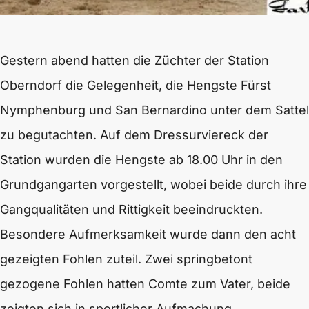
Gestern abend hatten die Züchter der Station
Oberndorf die Gelegenheit, die Hengste Fürst
Nymphenburg und San Bernardino unter dem Sattel
zu begutachten. Auf dem Dressurviereck der
Station wurden die Hengste ab 18.00 Uhr in den
Grundgangarten vorgestellt, wobei beide durch ihre
Gangqualitäten und Rittigkeit beeindruckten.
Besondere Aufmerksamkeit wurde dann den acht
gezeigten Fohlen zuteil. Zwei springbetont
gezogene Fohlen hatten Comte zum Vater, beide
zeigten sich in sportlicher Aufmachung.