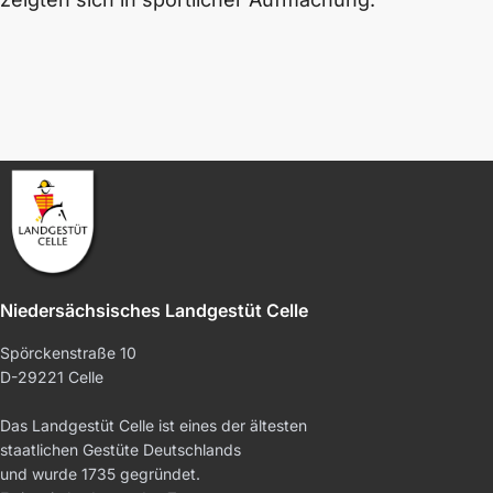
Niedersächsisches Landgestüt Celle
Spörckenstraße 10
D-29221 Celle
Das Landgestüt Celle ist eines der ältesten
staatlichen Gestüte Deutschlands
und wurde 1735 gegründet.