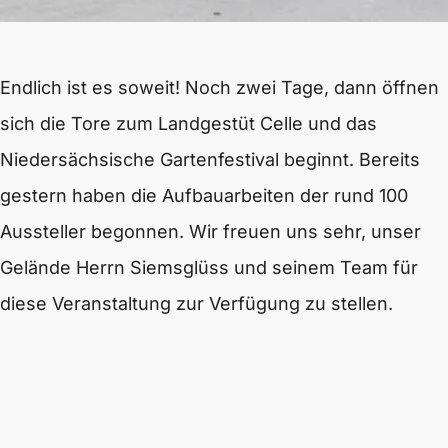
Endlich ist es soweit! Noch zwei Tage, dann öffnen
sich die Tore zum Landgestüt Celle und das
Niedersächsische Gartenfestival beginnt. Bereits
gestern haben die Aufbauarbeiten der rund 100
Aussteller begonnen. Wir freuen uns sehr, unser
Gelände Herrn Siemsglüss und seinem Team für
diese Veranstaltung zur Verfügung zu stellen.