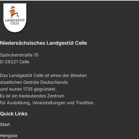
Niedersächsisches Landgestüt Celle
Spörckenstraße 10
D-29221 Celle
Das Landgestüt Celle ist eines der ältesten
staatlichen Gestüte Deutschlands
und wurde 1735 gegründet.
Es ist ein bedeutendes Zentrum
für Ausbildung, Veranstaltungen und Tradition.
Quick Links
Start
Hengste