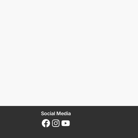
Social Media