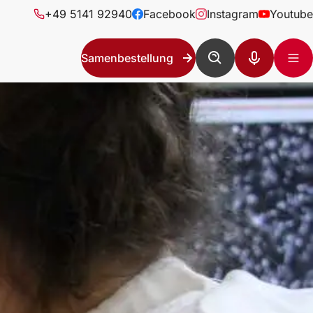
+49 5141 92940
Facebook
Instagram
Youtube
Samenbestellung