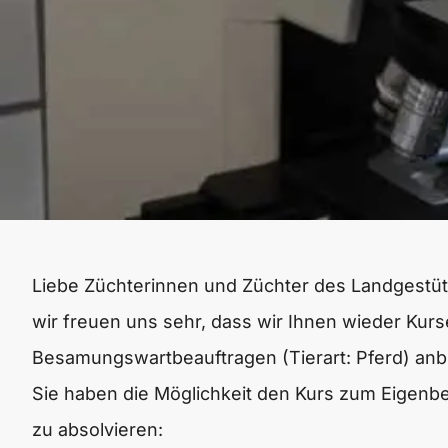
Liebe Züchterinnen und Züchter des Landgestüts
wir freuen uns sehr, dass wir Ihnen wieder K
Besamungswartbeauftragen (Tierart: Pferd) an
Sie haben die Möglichkeit den
Kurs zum Eigenb
zu absolvieren: