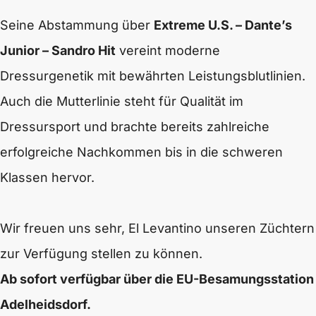
Seine Abstammung über
Extreme U.S. – Dante’s
Junior – Sandro Hit
vereint moderne
Dressurgenetik mit bewährten Leistungsblutlinien.
Auch die Mutterlinie steht für Qualität im
Dressursport und brachte bereits zahlreiche
erfolgreiche Nachkommen bis in die schweren
Klassen hervor.
Wir freuen uns sehr, El Levantino unseren Züchtern
zur Verfügung stellen zu können.
Ab sofort verfügbar über die EU-Besamungsstation
Adelheidsdorf.