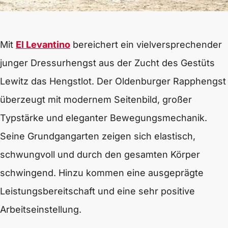
Mit
El Levantino
bereichert ein vielversprechender
junger Dressurhengst aus der Zucht des Gestüts
Lewitz das Hengstlot. Der Oldenburger Rapphengst
überzeugt mit modernem Seitenbild, großer
Typstärke und eleganter Bewegungsmechanik.
Seine Grundgangarten zeigen sich elastisch,
schwungvoll und durch den gesamten Körper
schwingend. Hinzu kommen eine ausgeprägte
Leistungsbereitschaft und eine sehr positive
Arbeitseinstellung.