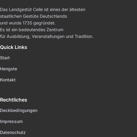
Das Landgestüt Celle ist eines der ältesten
staatlichen Gestüte Deutschlands
und wurde 1735 gegründet.
Es ist ein bedeutendes Zentrum
für Ausbildung, Veranstaltungen und Tradition.
Quick Links
Start
Hengste
Kontakt
Rechtliches
Deckbedingungen
Impressum
Datenschutz