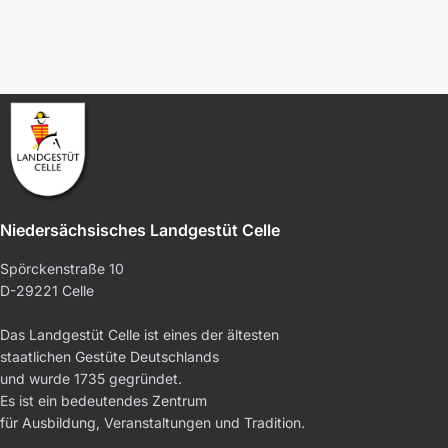
Niedersächsisches Landgestüt Celle
Spörckenstraße 10
D-29221 Celle
Das Landgestüt Celle ist eines der ältesten
staatlichen Gestüte Deutschlands
und wurde 1735 gegründet.
Es ist ein bedeutendes Zentrum
für Ausbildung, Veranstaltungen und Tradition.