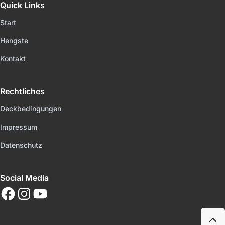
Quick Links
Start
Hengste
Kontakt
Rechtliches
Deckbedingungen
Impressum
Datenschutz
Social Media