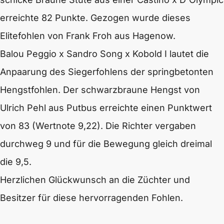
erreichte 82 Punkte. Gezogen wurde dieses
Elitefohlen von Frank Froh aus Hagenow.
Balou Peggio x Sandro Song x Kobold I lautet die
Anpaarung des Siegerfohlens der springbetonten
Hengstfohlen. Der schwarzbraune Hengst von
Ulrich Pehl aus Putbus erreichte einen Punktwert
von 83 (Wertnote 9,22). Die Richter vergaben
durchweg 9 und für die Bewegung gleich dreimal
die 9,5.
Herzlichen Glückwunsch an die Züchter und
Besitzer für diese hervorragenden Fohlen.