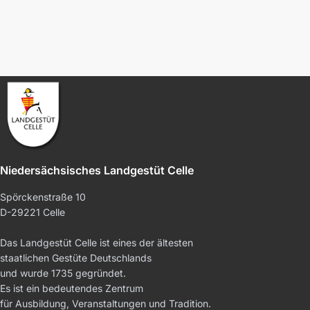
Niedersächsisches Landgestüt Celle
Spörckenstraße 10
D-29221 Celle
Das Landgestüt Celle ist eines der ältesten
staatlichen Gestüte Deutschlands
und wurde 1735 gegründet.
Es ist ein bedeutendes Zentrum
für Ausbildung, Veranstaltungen und Tradition.