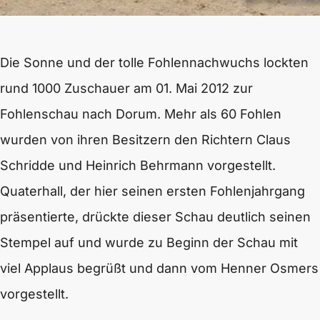
Die Sonne und der tolle Fohlennachwuchs lockten
rund 1000 Zuschauer am 01. Mai 2012 zur
Fohlenschau nach Dorum. Mehr als 60 Fohlen
wurden von ihren Besitzern den Richtern Claus
Schridde und Heinrich Behrmann vorgestellt.
Quaterhall, der hier seinen ersten Fohlenjahrgang
präsentierte, drückte dieser Schau deutlich seinen
Stempel auf und wurde zu Beginn der Schau mit
viel Applaus begrüßt und dann vom Henner Osmers
vorgestellt.