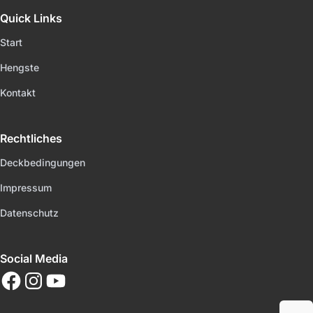
Quick Links
Start
Hengste
Kontakt
Rechtliches
Deckbedingungen
Impressum
Datenschutz
Social Media