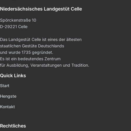
Niedersächsisches Landgestüt Celle
Spörckenstraße 10
D-29221 Celle
Das Landgestüt Celle ist eines der ältesten
staatlichen Gestüte Deutschlands
und wurde 1735 gegründet.
Es ist ein bedeutendes Zentrum
für Ausbildung, Veranstaltungen und Tradition.
Quick Links
Start
Hengste
Kontakt
Rechtliches