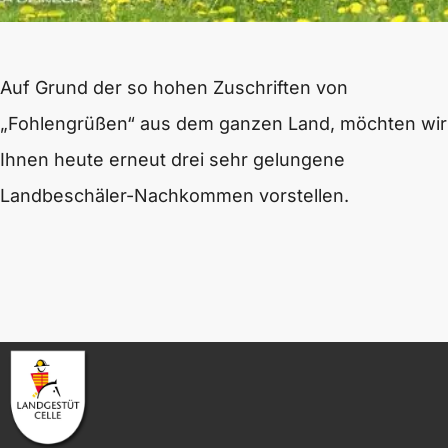
Auf Grund der so hohen Zuschriften von
„Fohlengrüßen“ aus dem ganzen Land, möchten wir
Ihnen heute erneut drei sehr gelungene
Landbeschäler-Nachkommen vorstellen.