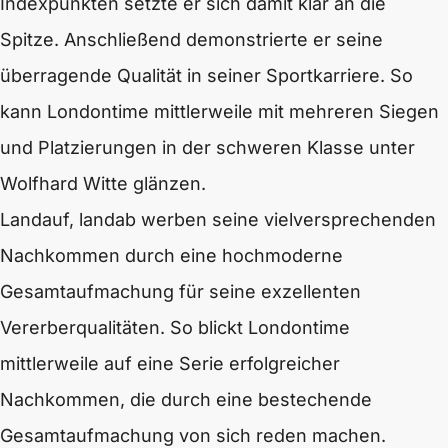
Indexpunkten setzte er sich damit klar an die
Spitze. Anschließend demonstrierte er seine
überragende Qualität in seiner Sportkarriere. So
kann Londontime mittlerweile mit mehreren Siegen
und Platzierungen in der schweren Klasse unter
Wolfhard Witte glänzen.
Landauf, landab werben seine vielversprechenden
Nachkommen durch eine hochmoderne
Gesamtaufmachung für seine exzellenten
Vererberqualitäten. So blickt Londontime
mittlerweile auf eine Serie erfolgreicher
Nachkommen, die durch eine bestechende
Gesamtaufmachung von sich reden machen.