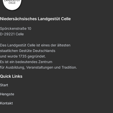
Niedersächsisches Landgestüt Celle
Spörckenstraße 10
D-29221 Celle
Das Landgestüt Celle ist eines der ältesten
staatlichen Gestüte Deutschlands
und wurde 1735 gegründet.
Es ist ein bedeutendes Zentrum
für Ausbildung, Veranstaltungen und Tradition.
Quick Links
Start
Hengste
Kontakt