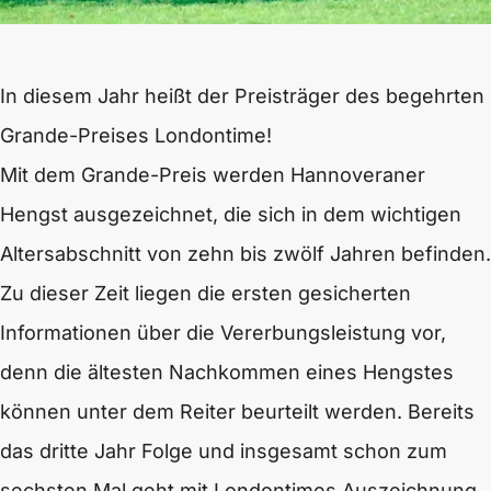
In diesem Jahr heißt der Preisträger des begehrten
Grande-Preises Londontime!
Mit dem Grande-Preis werden Hannoveraner
Hengst ausgezeichnet, die sich in dem wichtigen
Altersabschnitt von zehn bis zwölf Jahren befinden.
Zu dieser Zeit liegen die ersten gesicherten
Informationen über die Vererbungsleistung vor,
denn die ältesten Nachkommen eines Hengstes
können unter dem Reiter beurteilt werden. Bereits
das dritte Jahr Folge und insgesamt schon zum
sechsten Mal geht mit Londontimes Auszeichnung