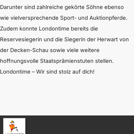
Darunter sind zahlreiche gekörte Söhne ebenso
wie vielversprechende Sport- und Auktionpferde.
Zudem konnte Londontime bereits die
Reservesiegerin und die Siegerin der Herwart von
der Decken-Schau sowie viele weitere
hoffnungsvolle Staatsprämienstuten stellen.
Londontime – Wir sind stolz auf dich!