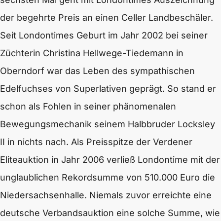
der begehrte Preis an einen Celler Landbeschäler.
Seit Londontimes Geburt im Jahr 2002 bei seiner
Züchterin Christina Hellwege-Tiedemann in
Oberndorf war das Leben des sympathischen
Edelfuchses von Superlativen geprägt. So stand er
schon als Fohlen in seiner phänomenalen
Bewegungsmechanik seinem Halbbruder Locksley
II in nichts nach. Als Preisspitze der Verdener
Eliteauktion in Jahr 2006 verließ Londontime mit der
unglaublichen Rekordsumme von 510.000 Euro die
Niedersachsenhalle. Niemals zuvor erreichte eine
deutsche Verbandsauktion eine solche Summe, wie