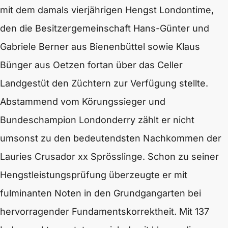
mit dem damals vierjährigen Hengst Londontime,
den die Besitzergemeinschaft Hans-Günter und
Gabriele Berner aus Bienenbüttel sowie Klaus
Bünger aus Oetzen fortan über das Celler
Landgestüt den Züchtern zur Verfügung stellte.
Abstammend vom Körungssieger und
Bundeschampion Londonderry zählt er nicht
umsonst zu den bedeutendsten Nachkommen der
Lauries Crusador xx Sprösslinge. Schon zu seiner
Hengstleistungsprüfung überzeugte er mit
fulminanten Noten in den Grundgangarten bei
hervorragender Fundamentskorrektheit. Mit 137