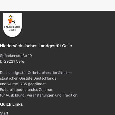
Niedersächsisches Landgestüt Celle
Spörckenstraße 10
D-29221 Celle
Das Landgestüt Celle ist eines der ältesten
staatlichen Gestüte Deutschlands
und wurde 1735 gegründet.
Es ist ein bedeutendes Zentrum
für Ausbildung, Veranstaltungen und Tradition.
Quick Links
Start