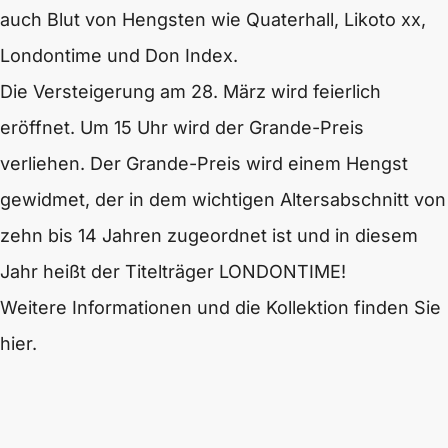
auch Blut von Hengsten wie Quaterhall, Likoto xx,
Londontime und Don Index.
Die Versteigerung am 28. März wird feierlich
eröffnet. Um 15 Uhr wird der Grande-Preis
verliehen. Der Grande-Preis wird einem Hengst
gewidmet, der in dem wichtigen Altersabschnitt von
zehn bis 14 Jahren zugeordnet ist und in diesem
Jahr heißt der Titelträger LONDONTIME!
Weitere Informationen und die Kollektion finden Sie
hier.