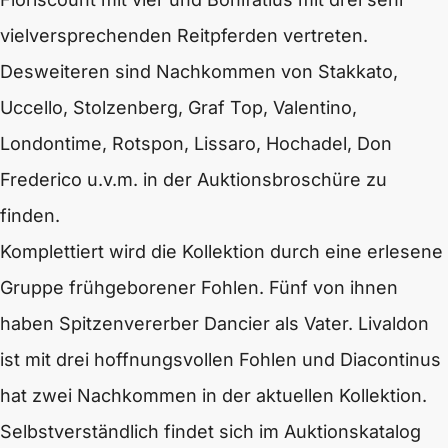
vielversprechenden Reitpferden vertreten.
Desweiteren sind Nachkommen von Stakkato,
Uccello, Stolzenberg, Graf Top, Valentino,
Londontime, Rotspon, Lissaro, Hochadel, Don
Frederico u.v.m. in der Auktionsbroschüre zu
finden.
Komplettiert wird die Kollektion durch eine erlesene
Gruppe frühgeborener Fohlen. Fünf von ihnen
haben Spitzenvererber Dancier als Vater. Livaldon
ist mit drei hoffnungsvollen Fohlen und Diacontinus
hat zwei Nachkommen in der aktuellen Kollektion.
Selbstverständlich findet sich im Auktionskatalog