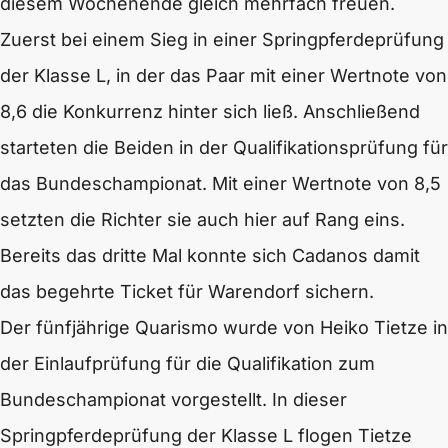
diesem Wochenende gleich mehrfach freuen.
Zuerst bei einem Sieg in einer Springpferdeprüfung
der Klasse L, in der das Paar mit einer Wertnote von
8,6 die Konkurrenz hinter sich ließ. Anschließend
starteten die Beiden in der Qualifikationsprüfung für
das Bundeschampionat. Mit einer Wertnote von 8,5
setzten die Richter sie auch hier auf Rang eins.
Bereits das dritte Mal konnte sich Cadanos damit
das begehrte Ticket für Warendorf sichern.
Der fünfjährige Quarismo wurde von Heiko Tietze in
der Einlaufprüfung für die Qualifikation zum
Bundeschampionat vorgestellt. In dieser
Springpferdeprüfung der Klasse L flogen Tietze