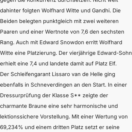
dahinter folgten Wolfhard Witte und Gandhi. Die
Beiden belegten punktgleich mit zwei weiteren
Paaren und einer Wertnote von 7,6 den sechsten
Rang. Auch mit Edward Snowdon erritt Wolfhard
Witte eine Platzierung. Der vierjährige Edward-Sohn
erhielt eine 7,4 und landete damit auf Platz Elf.
Der Schleifengarant Lissaro van de Helle ging
ebenfalls in Schneverdingen an den Start. In einer
Dressurprüfung der Klasse S** zeigte der
charmante Braune eine sehr harmonische und
lektionssichere Vorstellung. Mit einer Wertung von
69,234% und einem dritten Platz setzt er seine