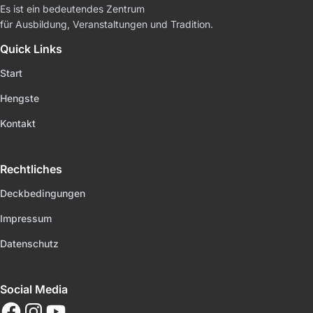
Es ist ein bedeutendes Zentrum
für Ausbildung, Veranstaltungen und Tradition.
Quick Links
Start
Hengste
Kontakt
Rechtliches
Deckbedingungen
Impressum
Datenschutz
Social Media