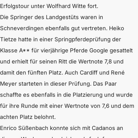
Erfolgstour unter Wolfhard Witte fort.
Die Springer des Landgestüts waren in
Schneverdingen ebenfalls gut vertreten. Heiko
Tietze hatte in einer Springpferdeprüfung der
Klasse A** für vierjährige Pferde Google gesattelt
und erhielt für seinen Ritt die Wertnote 7,8 und
damit den fünften Platz. Auch Cardiff und René
Meyer starteten in dieser Prüfung. Das Paar
schaffte es ebenfalls in die Platzierung und wurde
für ihre Runde mit einer Wertnote von 7,6 und dem
achten Platz belohnt.
Enrico Süßenbach konnte sich mit Cadanos an