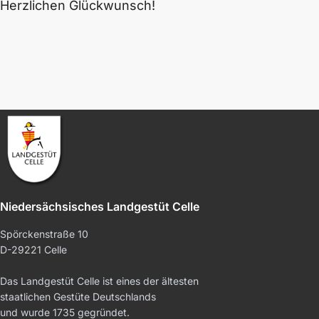
Herzlichen Glückwunsch!
Niedersächsisches Landgestüt Celle
Spörckenstraße 10
D-29221 Celle
Das Landgestüt Celle ist eines der ältesten
staatlichen Gestüte Deutschlands
und wurde 1735 gegründet.