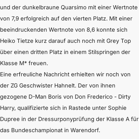
und der dunkelbraune Quarsimo mit einer Wertnote
von 7,9 erfolgreich auf den vierten Platz. Mit einer
beeindruckenden Wertnote von 8,6 konnte sich
Heiko Tietze kurz darauf auch noch mit Grey Top
über einen dritten Platz in einem Stilspringen der
Klasse M* freuen.
Eine erfreuliche Nachricht erhielten wir noch von
der ZG Geschwister Hahnelt. Der von ihnen
gezogene D-Man Boris von Don Frederico - Dirty
Harry, qualifizierte sich in Rastede unter Sophie
Dupree in der Dressurponyprüfung der Klasse A für
das Bundeschampionat in Warendorf.