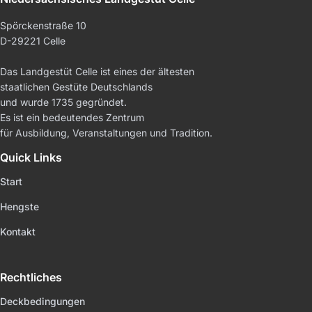
Spörckenstraße 10
D-29221 Celle
Das Landgestüt Celle ist eines der ältesten
staatlichen Gestüte Deutschlands
und wurde 1735 gegründet.
Es ist ein bedeutendes Zentrum
für Ausbildung, Veranstaltungen und Tradition.
Quick Links
Start
Hengste
Kontakt
Rechtliches
Deckbedingungen