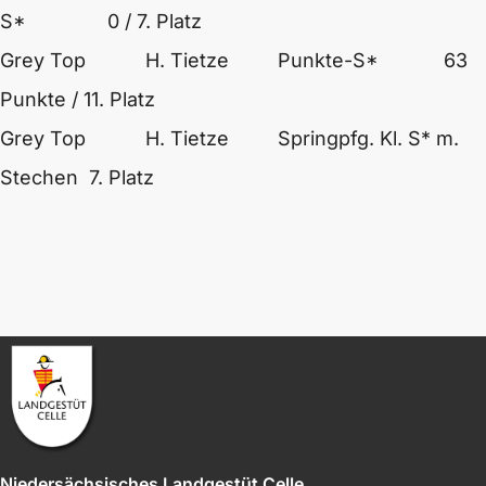
S* 0 / 7. Platz
Grey Top H. Tietze Punkte-S* 63
Punkte / 11. Platz
Grey Top H. Tietze Springpfg. Kl. S* m.
Stechen 7. Platz
Niedersächsisches Landgestüt Celle