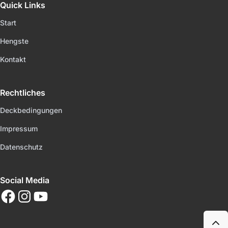
Quick Links
Start
Hengste
Kontakt
Rechtliches
Deckbedingungen
Impressum
Datenschutz
Social Media