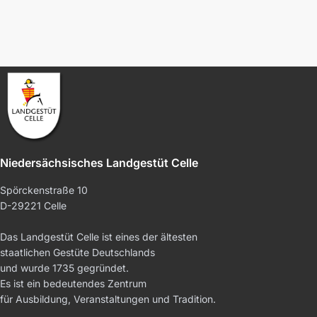
Niedersächsisches Landgestüt Celle
Spörckenstraße 10
D-29221 Celle
Das Landgestüt Celle ist eines der ältesten
staatlichen Gestüte Deutschlands
und wurde 1735 gegründet.
Es ist ein bedeutendes Zentrum
für Ausbildung, Veranstaltungen und Tradition.