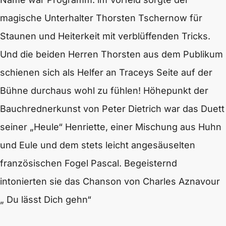
magische Unterhalter Thorsten Tschernow für
Staunen und Heiterkeit mit verblüffenden Tricks.
Und die beiden Herren Thorsten aus dem Publikum
schienen sich als Helfer an Traceys Seite auf der
Bühne durchaus wohl zu fühlen! Höhepunkt der
Bauchrednerkunst von Peter Dietrich war das Duett
seiner „Heule“ Henriette, einer Mischung aus Huhn
und Eule und dem stets leicht angesäuselten
französischen Fogel Pascal. Begeisternd
intonierten sie das Chanson von Charles Aznavour
„ Du lässt Dich gehn“