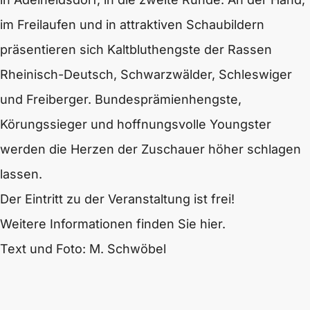
im Freilaufen und in attraktiven Schaubildern
präsentieren sich Kaltbluthengste der Rassen
Rheinisch-Deutsch, Schwarzwälder, Schleswiger
und Freiberger. Bundesprämienhengste,
Körungssieger und hoffnungsvolle Youngster
werden die Herzen der Zuschauer höher schlagen
lassen.
Der Eintritt zu der Veranstaltung ist frei!
Weitere Informationen finden Sie hier.
Text und Foto: M. Schwöbel