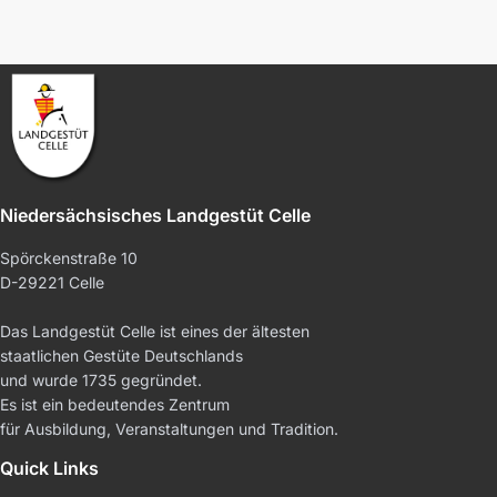
Niedersächsisches Landgestüt Celle
Spörckenstraße 10
D-29221 Celle
Das Landgestüt Celle ist eines der ältesten
staatlichen Gestüte Deutschlands
und wurde 1735 gegründet.
Es ist ein bedeutendes Zentrum
für Ausbildung, Veranstaltungen und Tradition.
Quick Links