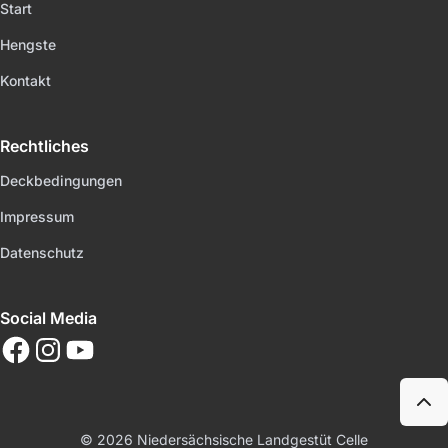
Start
Hengste
Kontakt
Rechtliches
Deckbedingungen
Impressum
Datenschutz
Social Media
© 2026
Niedersächsische Landgestüt Celle