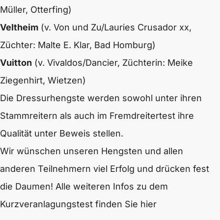
Müller, Otterfing)
Veltheim
(v. Von und Zu/Lauries Crusador xx,
Züchter: Malte E. Klar, Bad Homburg)
Vuitton
(v. Vivaldos/Dancier, Züchterin: Meike
Ziegenhirt, Wietzen)
Die Dressurhengste werden sowohl unter ihren
Stammreitern als auch im Fremdreitertest ihre
Qualität unter Beweis stellen.
Wir wünschen unseren Hengsten und allen
anderen Teilnehmern viel Erfolg und drücken fest
die Daumen!
Alle weiteren Infos zu dem
Kurzveranlagungstest finden Sie hier