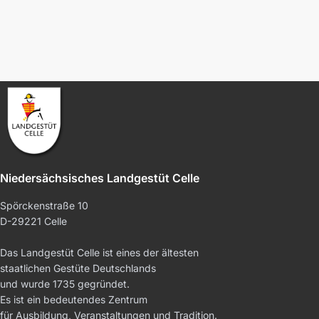
Niedersächsisches Landgestüt Celle
Spörckenstraße 10
D-29221 Celle
Das Landgestüt Celle ist eines der ältesten
staatlichen Gestüte Deutschlands
und wurde 1735 gegründet.
Es ist ein bedeutendes Zentrum
für Ausbildung, Veranstaltungen und Tradition.