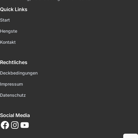
Quick Links
Start
Hengste
Kontakt
Rechtliches
Deckbedingungen
Impressum
Datenschutz
Social Media