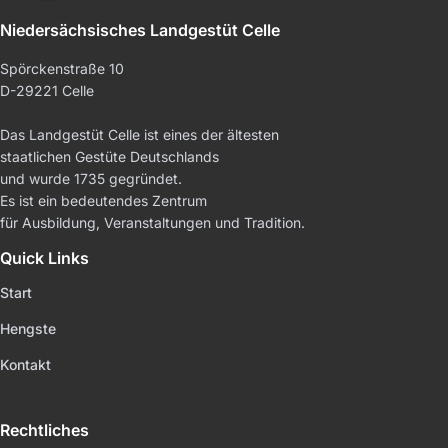
Niedersächsisches Landgestüt Celle
Spörckenstraße 10
D-29221 Celle
Das Landgestüt Celle ist eines der ältesten
staatlichen Gestüte Deutschlands
und wurde 1735 gegründet.
Es ist ein bedeutendes Zentrum
für Ausbildung, Veranstaltungen und Tradition.
Quick Links
Start
Hengste
Kontakt
Rechtliches