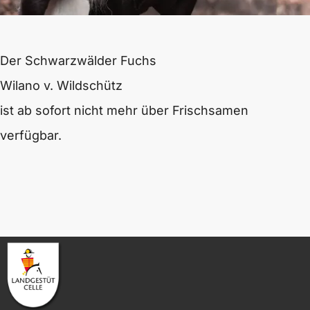
Der Schwarzwälder Fuchs
Wilano v. Wildschütz
ist ab sofort nicht mehr über Frischsamen
verfügbar.