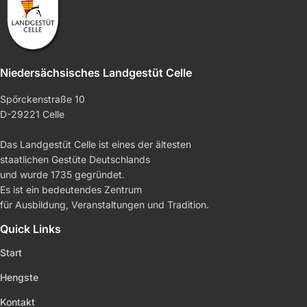
Niedersächsisches Landgestüt Celle
Spörckenstraße 10
D-29221 Celle
Das Landgestüt Celle ist eines der ältesten
staatlichen Gestüte Deutschlands
und wurde 1735 gegründet.
Es ist ein bedeutendes Zentrum
für Ausbildung, Veranstaltungen und Tradition.
Quick Links
Start
Hengste
Kontakt