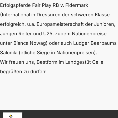
Erfolgspferde Fair Play RB v. Fidermark
(International in Dressuren der schweren Klasse
erfolgreich, u.a. Europameisterschaft der Junioren,
Jungen Reiter und U25, zudem Nationenpreise
unter Bianca Nowag) oder auch Ludger Beerbaums
Saloniki (etliche Siege in Nationenpreisen).
Wir freuen uns, Bestform im Landgestüt Celle
begrüßen zu dürfen!