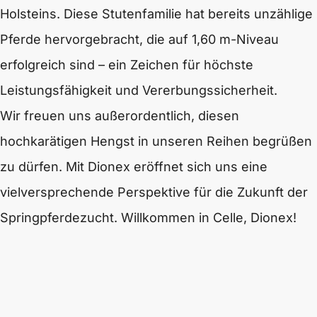
Holsteins. Diese Stutenfamilie hat bereits unzählige
Pferde hervorgebracht, die auf 1,60 m-Niveau
erfolgreich sind – ein Zeichen für höchste
Leistungsfähigkeit und Vererbungssicherheit.
Wir freuen uns außerordentlich, diesen
hochkarätigen Hengst in unseren Reihen begrüßen
zu dürfen. Mit Dionex eröffnet sich uns eine
vielversprechende Perspektive für die Zukunft der
Springpferdezucht.
Willkommen in Celle, Dionex!