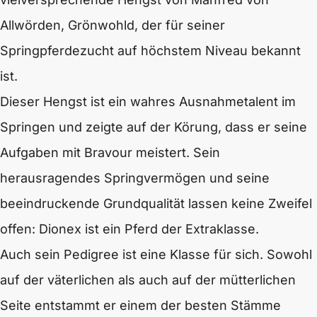
Allwörden, Grönwohld, der für seiner
Springpferdezucht auf höchstem Niveau bekannt
ist.
Dieser Hengst ist ein wahres Ausnahmetalent im
Springen und zeigte auf der Körung, dass er seine
Aufgaben mit Bravour meistert. Sein
herausragendes Springvermögen und seine
beeindruckende Grundqualität lassen keine Zweifel
offen: Dionex ist ein Pferd der Extraklasse.
Auch sein Pedigree ist eine Klasse für sich. Sowohl
auf der väterlichen als auch auf der mütterlichen
Seite entstammt er einem der besten Stämme