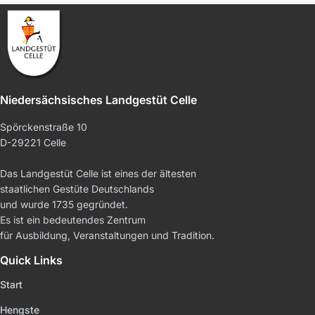
Niedersächsisches Landgestüt Celle
Spörckenstraße 10
D-29221 Celle
Das Landgestüt Celle ist eines der ältesten
staatlichen Gestüte Deutschlands
und wurde 1735 gegründet.
Es ist ein bedeutendes Zentrum
für Ausbildung, Veranstaltungen und Tradition.
Quick Links
Start
Hengste